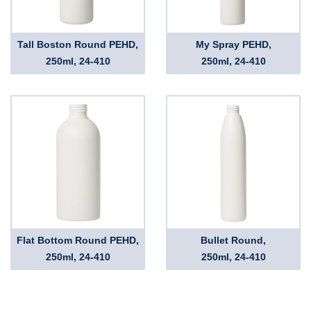
Tall Boston Round PEHD,
My Spray PEHD,
250ml, 24-410
250ml, 24-410
Flat Bottom Round PEHD,
Bullet Round,
250ml, 24-410
250ml, 24-410