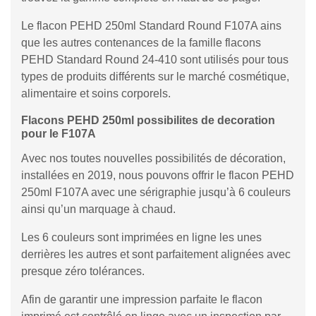
Le flacon PEHD 250ml Standard Round F107A ains
que les autres contenances de la famille flacons
PEHD Standard Round 24-410 sont utilisés pour tous
types de produits différents sur le marché cosmétique,
alimentaire et soins corporels.
Flacons PEHD 250ml possibilites de decoration
pour le F107A
Avec nos toutes nouvelles possibilités de décoration,
installées en 2019, nous pouvons offrir le flacon PEHD
250ml F107A avec une sérigraphie jusqu’à 6 couleurs
ainsi qu’un marquage à chaud.
Les 6 couleurs sont imprimées en ligne les unes
derrières les autres et sont parfaitement alignées avec
presque zéro tolérances.
Afin de garantir une impression parfaite le flacon