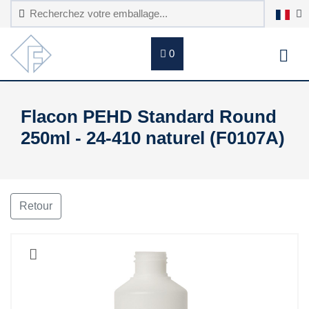
0
Flacon PEHD Standard Round
250ml - 24-410 naturel (F0107A)
Retour