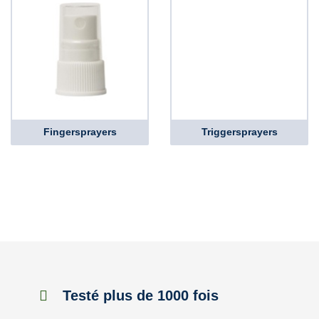
Fingersprayers
Triggersprayers
Testé plus de 1000 fois