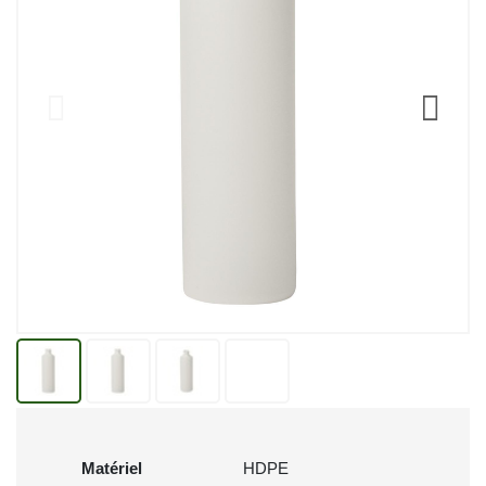
Matériel
HDPE