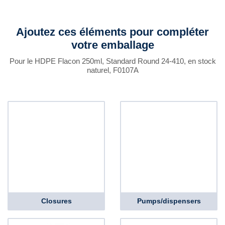
Ajoutez ces éléments pour compléter
votre emballage
Pour le HDPE Flacon 250ml, Standard Round 24-410, en stock
naturel, F0107A
Closures
Pumps/dispensers