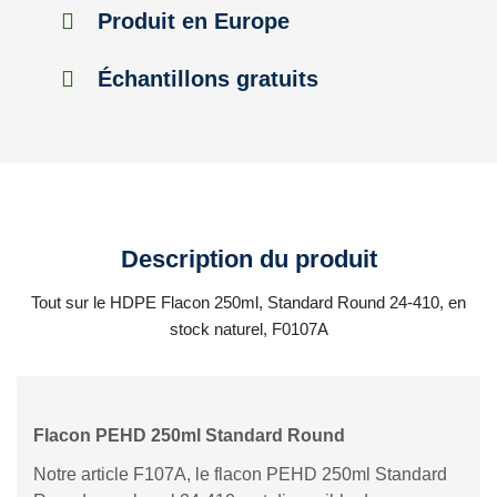
Produit en Europe
Échantillons gratuits
Description du produit
Tout sur le HDPE Flacon 250ml, Standard Round 24-410, en
stock naturel, F0107A
Flacon PEHD 250ml Standard Round
Notre article F107A, le flacon PEHD 250ml Standard