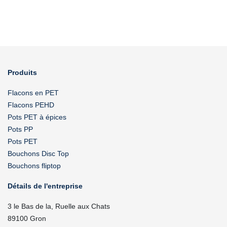
Produits
Flacons en PET
Flacons PEHD
Pots PET à épices
Pots PP
Pots PET
Bouchons Disc Top
Bouchons fliptop
Détails de l'entreprise
3 le Bas de la, Ruelle aux Chats
89100 Gron