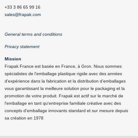
+33 3 86 65 99 16
sales@frapak.com
General terms and conditions
Privacy statement
Mission
Frapak France est basée en France, à Gron. Nous sommes
spécialistes de l'emballage plastique rigide avec des années
d'expérience dans la fabrication et la distribution d’emballages
vous garantissant la meilleure solution pour le packaging et la
promotion de votre produit. Frapak est actif sur le marché de
l'emballage en tant qu'entreprise familiale créative avec des
concepts d'emballage innovants standard et sur mesure depuis
sa création en 1978