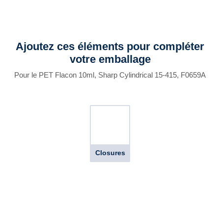
Ajoutez ces éléments pour compléter
votre emballage
Pour le PET Flacon 10ml, Sharp Cylindrical 15-415, F0659A
Closures