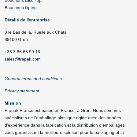
Bouchons Disc Top
Bouchons fliptop
Détails de l'entreprise
3 le Bas de la, Ruelle aux Chats
89100 Gron
+33 3 86 65 99 16
sales@frapak.com
General terms and conditions
Privacy statement
Mission
Frapak France est basée en France, à Gron. Nous sommes
spécialistes de l'emballage plastique rigide avec des années
d'expérience dans la fabrication et la distribution d’emballages
vous garantissant la meilleure solution pour le packaging et la