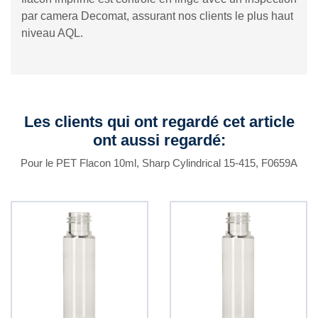
par camera Decomat, assurant nos clients le plus haut
niveau AQL.
Les clients qui ont regardé cet article
ont aussi regardé:
Pour le PET Flacon 10ml, Sharp Cylindrical 15-415, F0659A