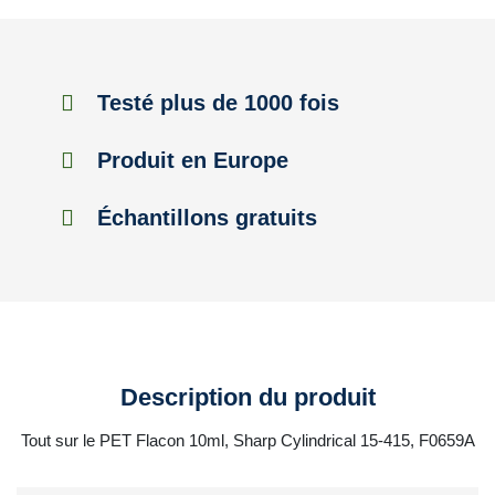
Testé plus de 1000 fois
Produit en Europe
Échantillons gratuits
Description du produit
Tout sur le PET Flacon 10ml, Sharp Cylindrical 15-415, F0659A