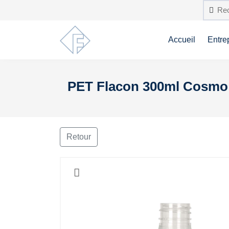
Accueil
Entre
PET Flacon 300ml Cosmo S
Retour