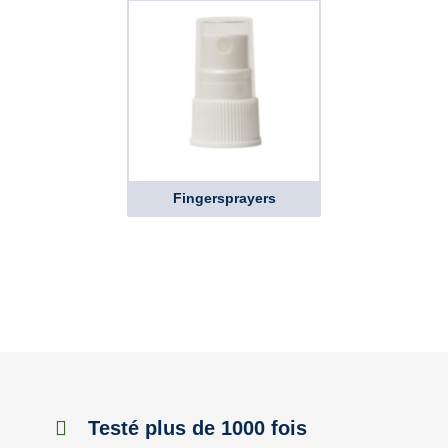
Fingersprayers
Testé plus de 1000 fois