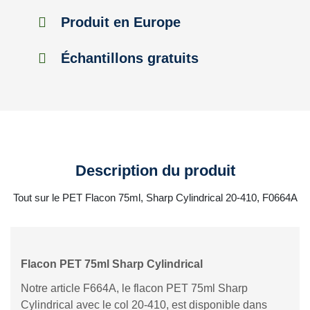
Produit en Europe
Échantillons gratuits
Description du produit
Tout sur le PET Flacon 75ml, Sharp Cylindrical 20-410, F0664A
Flacon PET 75ml Sharp Cylindrical
Notre article F664A, le flacon PET 75ml Sharp
Cylindrical avec le col 20-410, est disponible dans