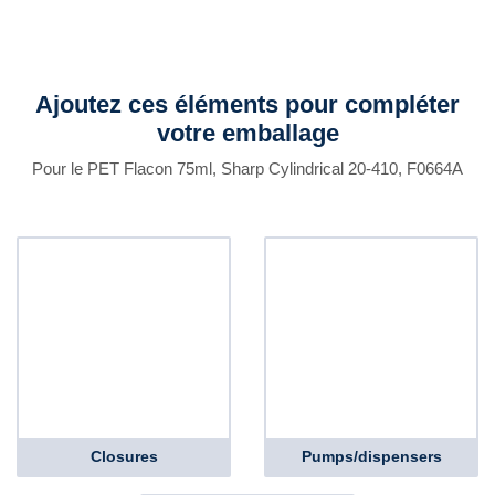
Ajoutez ces éléments pour compléter
votre emballage
Pour le PET Flacon 75ml, Sharp Cylindrical 20-410, F0664A
Closures
Pumps/dispensers