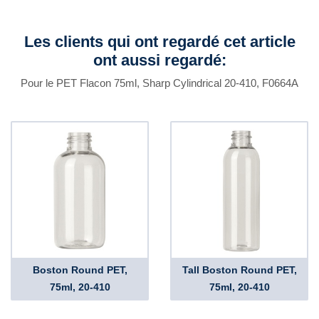
Les clients qui ont regardé cet article
ont aussi regardé:
Pour le PET Flacon 75ml, Sharp Cylindrical 20-410, F0664A
Boston Round PET,
Tall Boston Round PET,
75ml, 20-410
75ml, 20-410