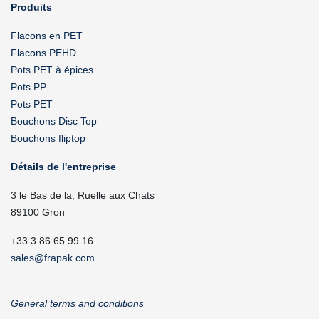
Produits
Flacons en PET
Flacons PEHD
Pots PET à épices
Pots PP
Pots PET
Bouchons Disc Top
Bouchons fliptop
Détails de l'entreprise
3 le Bas de la, Ruelle aux Chats
89100 Gron
+33 3 86 65 99 16
sales@frapak.com
General terms and conditions