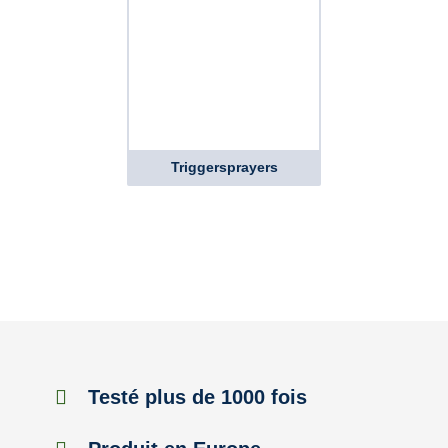
Triggersprayers
Testé plus de 1000 fois