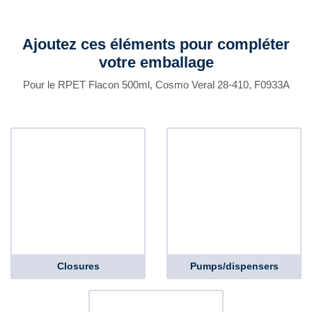
Ajoutez ces éléments pour compléter
votre emballage
Pour le RPET Flacon 500ml, Cosmo Veral 28-410, F0933A
Closures
Pumps/dispensers