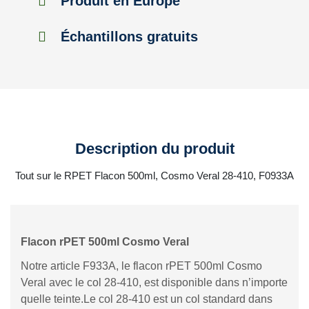
Produit en Europe
Échantillons gratuits
Description du produit
Tout sur le RPET Flacon 500ml, Cosmo Veral 28-410, F0933A
Flacon rPET 500ml Cosmo Veral
Notre article F933A, le flacon rPET 500ml Cosmo
Veral avec le col 28-410, est disponible dans n’importe
quelle teinte.Le col 28-410 est un col standard dans