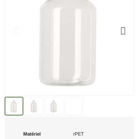
Matériel
rPET