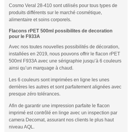
Cosmo Veral 28-410 sont utilisés pour tous types de
produits différents sur le marché cosmétique,
alimentaire et soins corporels.
Flacons rPET 500ml possibilites de decoration
pour le F933A
Avec nos toutes nouvelles possibilités de décoration,
installées en 2019, nous pouvons offrir le flacon rPET
500ml F933A avec une sérigraphie jusqu’à 6 couleurs
ainsi qu’un marquage à chaud.
Les 6 couleurs sont imprimées en ligne les unes
derrières les autres et sont parfaitement alignées avec
presque zéro tolérances.
Afin de garantir une impression parfaite le flacon
imprimé est contrôlé en linge avec un inspection par
camera Decomat, assurant nos clients le plus haut
niveau AQL.