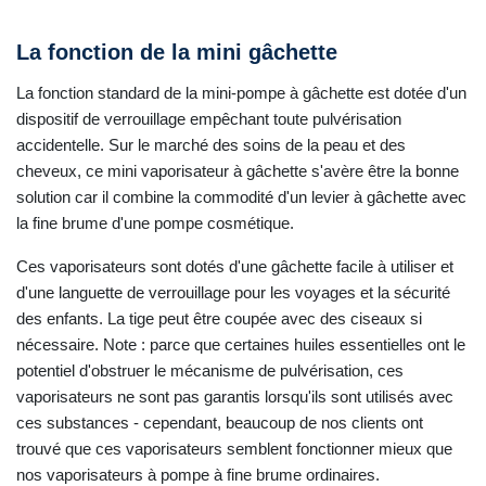
La fonction de la mini gâchette
La fonction standard de la mini-pompe à gâchette est dotée d'un
dispositif de verrouillage empêchant toute pulvérisation
accidentelle. Sur le marché des soins de la peau et des
cheveux, ce mini vaporisateur à gâchette s'avère être la bonne
solution car il combine la commodité d'un levier à gâchette avec
la fine brume d'une pompe cosmétique.
Ces vaporisateurs sont dotés d'une gâchette facile à utiliser et
d'une languette de verrouillage pour les voyages et la sécurité
des enfants. La tige peut être coupée avec des ciseaux si
nécessaire. Note : parce que certaines huiles essentielles ont le
potentiel d'obstruer le mécanisme de pulvérisation, ces
vaporisateurs ne sont pas garantis lorsqu'ils sont utilisés avec
ces substances - cependant, beaucoup de nos clients ont
trouvé que ces vaporisateurs semblent fonctionner mieux que
nos vaporisateurs à pompe à fine brume ordinaires.