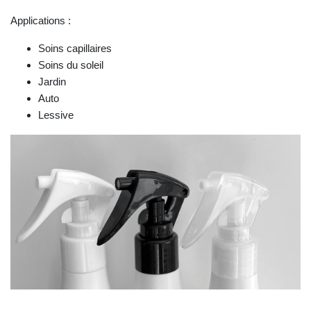
Applications :
Soins capillaires
Soins du soleil
Jardin
Auto
Lessive