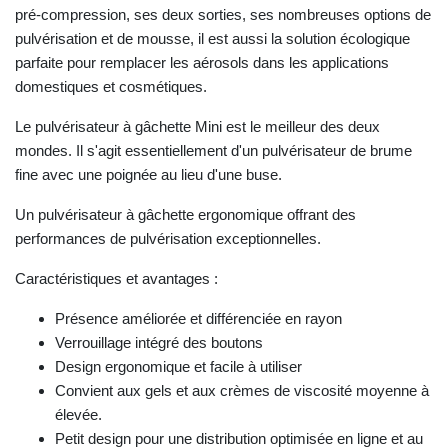
pré-compression, ses deux sorties, ses nombreuses options de
pulvérisation et de mousse, il est aussi la solution écologique
parfaite pour remplacer les aérosols dans les applications
domestiques et cosmétiques.
Le pulvérisateur à gâchette Mini est le meilleur des deux
mondes. Il s'agit essentiellement d'un pulvérisateur de brume
fine avec une poignée au lieu d'une buse.
Un pulvérisateur à gâchette ergonomique offrant des
performances de pulvérisation exceptionnelles.
Caractéristiques et avantages :
Présence améliorée et différenciée en rayon
Verrouillage intégré des boutons
Design ergonomique et facile à utiliser
Convient aux gels et aux crèmes de viscosité moyenne à
élevée.
Petit design pour une distribution optimisée en ligne et au