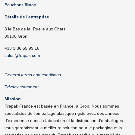
Bouchons fliptop
Détails de l'entreprise
3 le Bas de la, Ruelle aux Chats
89100 Gron
+33 3 86 65 99 16
sales@frapak.com
General terms and conditions
Privacy statement
Mission
Frapak France est basée en France, à Gron. Nous sommes
spécialistes de l'emballage plastique rigide avec des années
d'expérience dans la fabrication et la distribution d’emballages
vous garantissant la meilleure solution pour le packaging et la