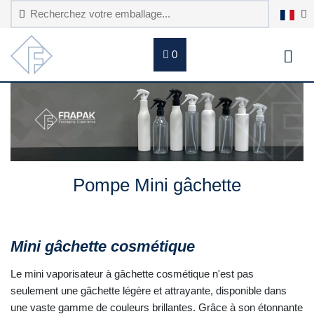
0
Pompe Mini gâchette
Mini gâchette cosmétique
Le mini vaporisateur à gâchette cosmétique n'est pas
seulement une gâchette légère et attrayante, disponible dans
une vaste gamme de couleurs brillantes. Grâce à son étonnante