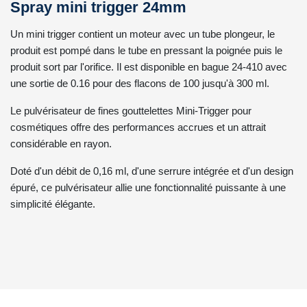
Spray mini trigger 24mm
Un mini trigger contient un moteur avec un tube plongeur, le
produit est pompé dans le tube en pressant la poignée puis le
produit sort par l'orifice. Il est disponible en bague 24-410 avec
une sortie de 0.16 pour des flacons de 100 jusqu'à 300 ml.
Le pulvérisateur de fines gouttelettes Mini-Trigger pour
cosmétiques offre des performances accrues et un attrait
considérable en rayon.
Doté d'un débit de 0,16 ml, d'une serrure intégrée et d'un design
épuré, ce pulvérisateur allie une fonctionnalité puissante à une
simplicité élégante.