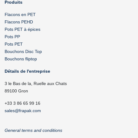
Produits
Flacons en PET
Flacons PEHD
Pots PET à épices
Pots PP
Pots PET
Bouchons Disc Top
Bouchons fliptop
Détails de l'entreprise
3 le Bas de la, Ruelle aux Chats
89100 Gron
+33 3 86 65 99 16
sales@frapak.com
General terms and conditions