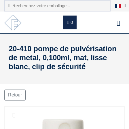
0
20-410 pompe de pulvérisation
de metal, 0,100ml, mat, lisse
blanc, clip de sécurité
Retour