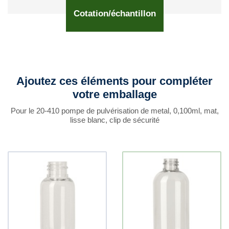
Cotation/échantillon
Ajoutez ces éléments pour compléter
votre emballage
Pour le 20-410 pompe de pulvérisation de metal, 0,100ml, mat,
lisse blanc, clip de sécurité