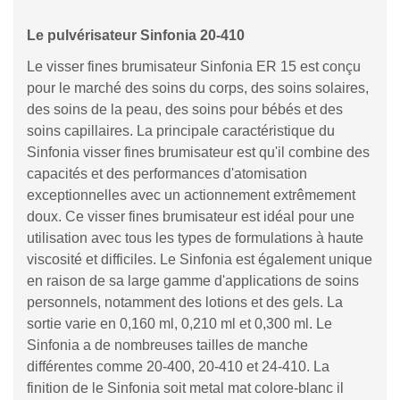
Le pulvérisateur Sinfonia 20-410
Le visser fines brumisateur Sinfonia ER 15 est conçu
pour le marché des soins du corps, des soins solaires,
des soins de la peau, des soins pour bébés et des
soins capillaires. La principale caractéristique du
Sinfonia visser fines brumisateur est qu'il combine des
capacités et des performances d'atomisation
exceptionnelles avec un actionnement extrêmement
doux. Ce visser fines brumisateur est idéal pour une
utilisation avec tous les types de formulations à haute
viscosité et difficiles. Le Sinfonia est également unique
en raison de sa large gamme d'applications de soins
personnels, notamment des lotions et des gels. La
sortie varie en 0,160 ml, 0,210 ml et 0,300 ml. Le
Sinfonia a de nombreuses tailles de manche
différentes comme 20-400, 20-410 et 24-410. La
finition de le Sinfonia soit metal mat colore-blanc il