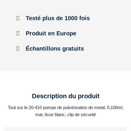
Testé plus de 1000 fois
Produit en Europe
Échantillons gratuits
Description du produit
Tout sur le 20-410 pompe de pulvérisation de metal, 0,100ml,
mat, lisse blanc, clip de sécurité