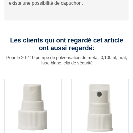
existe une possibilité de capuchon.
Les clients qui ont regardé cet article
ont aussi regardé:
Pour le 20-410 pompe de pulvérisation de metal, 0,100ml, mat,
lisse blanc, clip de sécurité