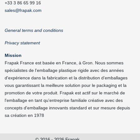
+33 3 86 65 99 16
sales@frapak.com
General terms and conditions
Privacy statement
Mission
Frapak France est basée en France, à Gron. Nous sommes
spécialistes de l'emballage plastique rigide avec des années
d'expérience dans la fabrication et la distribution d’emballages
vous garantissant la meilleure solution pour le packaging et la
promotion de votre produit. Frapak est actif sur le marché de
l'emballage en tant qu'entreprise familiale créative avec des
concepts d'emballage innovants standard et sur mesure depuis
sa création en 1978
© 2016 - 2026 Frapak