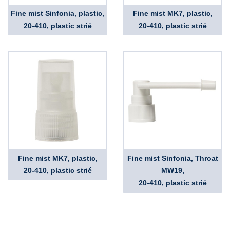
Fine mist Sinfonia, plastic,
Fine mist MK7, plastic,
20-410, plastic strié
20-410, plastic strié
Fine mist MK7, plastic,
Fine mist Sinfonia, Throat
20-410, plastic strié
MW19,
20-410, plastic strié