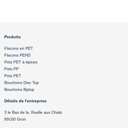
Produits
Flacons en PET
Flacons PEHD
Pots PET à épices
Pots PP
Pots PET
Bouchons Disc Top
Bouchons fliptop
Détails de l'entreprise
3 le Bas de la, Ruelle aux Chats
89100 Gron