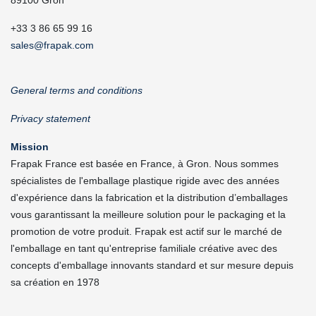
89100 Gron
+33 3 86 65 99 16
sales@frapak.com
General terms and conditions
Privacy statement
Mission
Frapak France est basée en France, à Gron. Nous sommes
spécialistes de l'emballage plastique rigide avec des années
d'expérience dans la fabrication et la distribution d’emballages
vous garantissant la meilleure solution pour le packaging et la
promotion de votre produit. Frapak est actif sur le marché de
l'emballage en tant qu'entreprise familiale créative avec des
concepts d'emballage innovants standard et sur mesure depuis
sa création en 1978