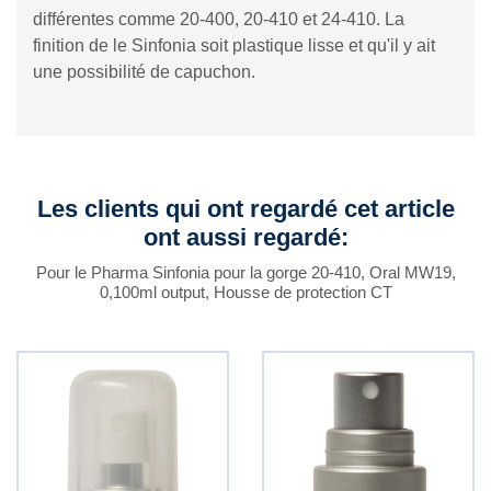
différentes comme 20-400, 20-410 et 24-410. La
finition de le Sinfonia soit plastique lisse et qu'il y ait
une possibilité de capuchon.
Les clients qui ont regardé cet article
ont aussi regardé:
Pour le Pharma Sinfonia pour la gorge 20-410, Oral MW19,
0,100ml output, Housse de protection CT