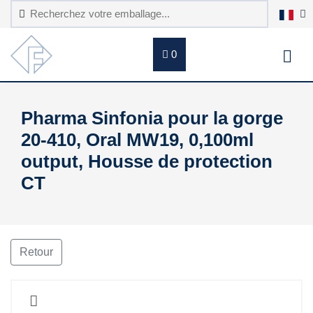
0
Pharma Sinfonia pour la gorge
20-410, Oral MW19, 0,100ml
output, Housse de protection
CT
Retour