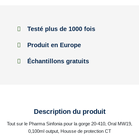
Testé plus de 1000 fois
Produit en Europe
Échantillons gratuits
Description du produit
Tout sur le Pharma Sinfonia pour la gorge 20-410, Oral MW19,
0,100ml output, Housse de protection CT