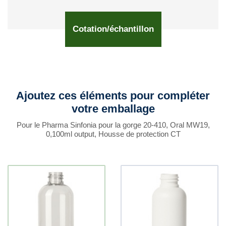
Cotation/échantillon
Ajoutez ces éléments pour compléter
votre emballage
Pour le Pharma Sinfonia pour la gorge 20-410, Oral MW19,
0,100ml output, Housse de protection CT