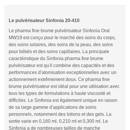
Le pulvérisateur Sinfonia 20-410
Le pharma fine brume pulvérisateur Sinfonia Oral
MW19 est conçu pour le marché des soins du corps,
des soins solaires, des soins de la peau, des soins
pour bébés et des soins capillaires. La principale
caractéristique du Sinfonia pharma fine brume
pulvérisateur est qu'il combine des capacités et des
performances d'atomisation exceptionnelles avec un
actionnement extrêmement doux. Ce pharma fine
brume pulvérisateur est idéal pour une utilisation avec
tous les types de formulations à haute viscosité et
difficiles. Le Sinfonia est également unique en raison
de sa large gamme d'applications de soins
personnels, notamment des lotions et des gels. La
sortie varie en 0,160 ml, 0,210 ml et 0,300 ml. Le
Sinfonia a de nombreuses tailles de manche