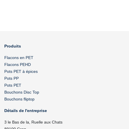
Produits
Flacons en PET
Flacons PEHD
Pots PET à épices
Pots PP
Pots PET
Bouchons Disc Top
Bouchons fliptop
Détails de l'entreprise
3 le Bas de la, Ruelle aux Chats