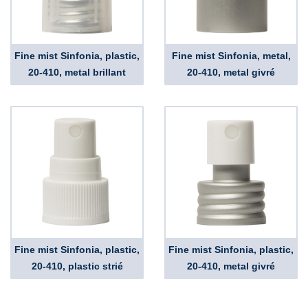
Fine mist Sinfonia, plastic,
Fine mist Sinfonia, metal,
20-410, metal brillant
20-410, metal givré
Fine mist Sinfonia, plastic,
Fine mist Sinfonia, plastic,
20-410, plastic strié
20-410, metal givré