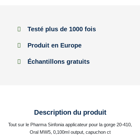
Testé plus de 1000 fois
Produit en Europe
Échantillons gratuits
Description du produit
Tout sur le Pharma Sinfonia applicateur pour la gorge 20-410,
Oral MW5, 0,100ml output, capuchon ct