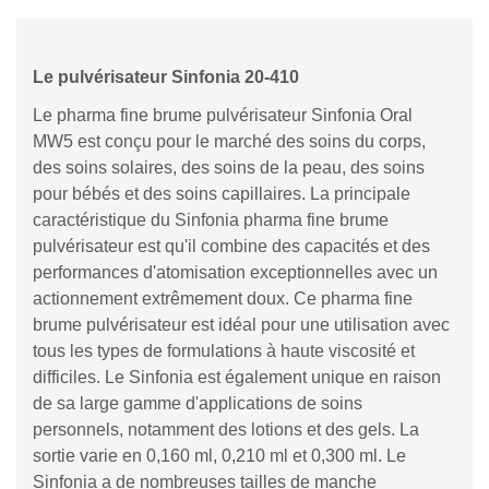
Le pulvérisateur Sinfonia 20-410
Le pharma fine brume pulvérisateur Sinfonia Oral
MW5 est conçu pour le marché des soins du corps,
des soins solaires, des soins de la peau, des soins
pour bébés et des soins capillaires. La principale
caractéristique du Sinfonia pharma fine brume
pulvérisateur est qu'il combine des capacités et des
performances d'atomisation exceptionnelles avec un
actionnement extrêmement doux. Ce pharma fine
brume pulvérisateur est idéal pour une utilisation avec
tous les types de formulations à haute viscosité et
difficiles. Le Sinfonia est également unique en raison
de sa large gamme d'applications de soins
personnels, notamment des lotions et des gels. La
sortie varie en 0,160 ml, 0,210 ml et 0,300 ml. Le
Sinfonia a de nombreuses tailles de manche