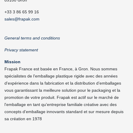
89100 Gron
+33 3 86 65 99 16
sales@frapak.com
General terms and conditions
Privacy statement
Mission
Frapak France est basée en France, à Gron. Nous sommes
spécialistes de l'emballage plastique rigide avec des années
d'expérience dans la fabrication et la distribution d’emballages
vous garantissant la meilleure solution pour le packaging et la
promotion de votre produit. Frapak est actif sur le marché de
l'emballage en tant qu'entreprise familiale créative avec des
concepts d'emballage innovants standard et sur mesure depuis
sa création en 1978