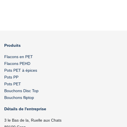
Produits
Flacons en PET
Flacons PEHD
Pots PET à épices
Pots PP
Pots PET
Bouchons Disc Top
Bouchons fliptop
Détails de l'entreprise
3 le Bas de la, Ruelle aux Chats