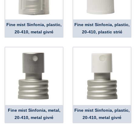
Fine mist Sinfonia, plastic,
Fine mist Sinfonia, plastic,
20-410, metal givré
20-410, plastic strié
Fine mist Sinfonia, metal,
Fine mist Sinfonia, plastic,
20-410, metal givré
20-410, metal givré