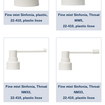
Fine mist Sinfonia, plastic,
Fine mist Sinfonia, Throat
22-410, plastic lisse
MW5,
22-410, plastic lisse
Fine mist Sinfonia, Throat
Fine mist Sinfonia, Throat
NM33,
NM33,
22-410, plastic lisse
22-410, plastic lisse