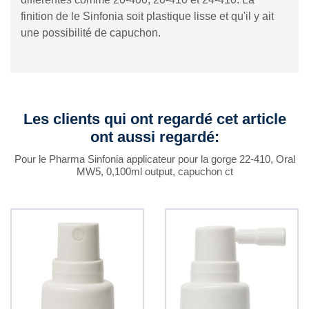
finition de le Sinfonia soit plastique lisse et qu'il y ait
une possibilité de capuchon.
Les clients qui ont regardé cet article
ont aussi regardé:
Pour le Pharma Sinfonia applicateur pour la gorge 22-410, Oral
MW5, 0,100ml output, capuchon ct