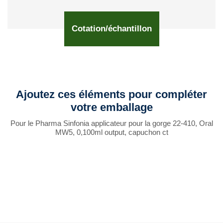
Cotation/échantillon
Ajoutez ces éléments pour compléter
votre emballage
Pour le Pharma Sinfonia applicateur pour la gorge 22-410, Oral
MW5, 0,100ml output, capuchon ct