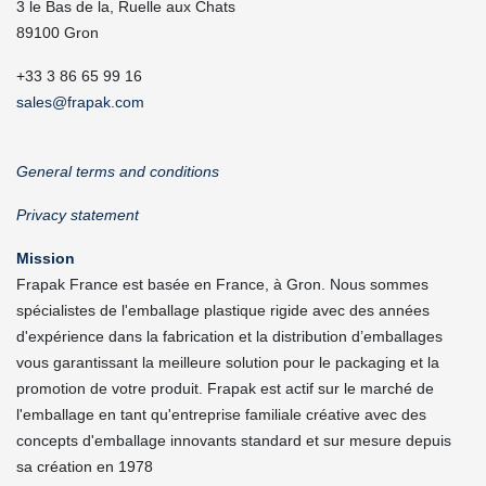
3 le Bas de la, Ruelle aux Chats
89100 Gron
+33 3 86 65 99 16
sales@frapak.com
General terms and conditions
Privacy statement
Mission
Frapak France est basée en France, à Gron. Nous sommes
spécialistes de l'emballage plastique rigide avec des années
d'expérience dans la fabrication et la distribution d’emballages
vous garantissant la meilleure solution pour le packaging et la
promotion de votre produit. Frapak est actif sur le marché de
l'emballage en tant qu'entreprise familiale créative avec des
concepts d'emballage innovants standard et sur mesure depuis
sa création en 1978