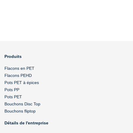
Produits
Flacons en PET
Flacons PEHD
Pots PET à épices
Pots PP
Pots PET
Bouchons Disc Top
Bouchons fliptop
Détails de l'entreprise