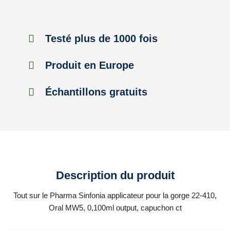
Testé plus de 1000 fois
Produit en Europe
Échantillons gratuits
Description du produit
Tout sur le Pharma Sinfonia applicateur pour la gorge 22-410,
Oral MW5, 0,100ml output, capuchon ct