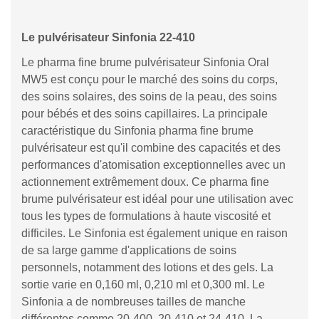
Le pulvérisateur Sinfonia 22-410
Le pharma fine brume pulvérisateur Sinfonia Oral
MW5 est conçu pour le marché des soins du corps,
des soins solaires, des soins de la peau, des soins
pour bébés et des soins capillaires. La principale
caractéristique du Sinfonia pharma fine brume
pulvérisateur est qu'il combine des capacités et des
performances d'atomisation exceptionnelles avec un
actionnement extrêmement doux. Ce pharma fine
brume pulvérisateur est idéal pour une utilisation avec
tous les types de formulations à haute viscosité et
difficiles. Le Sinfonia est également unique en raison
de sa large gamme d'applications de soins
personnels, notamment des lotions et des gels. La
sortie varie en 0,160 ml, 0,210 ml et 0,300 ml. Le
Sinfonia a de nombreuses tailles de manche
différentes comme 20-400, 20-410 et 24-410. La