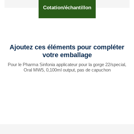
Cotation/échantillon
Ajoutez ces éléments pour compléter
votre emballage
Pour le Pharma Sinfonia applicateur pour la gorge 22/special,
Oral MW5, 0,100ml output, pas de capuchon