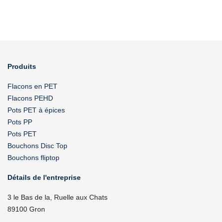
Produits
Flacons en PET
Flacons PEHD
Pots PET à épices
Pots PP
Pots PET
Bouchons Disc Top
Bouchons fliptop
Détails de l'entreprise
3 le Bas de la, Ruelle aux Chats
89100 Gron