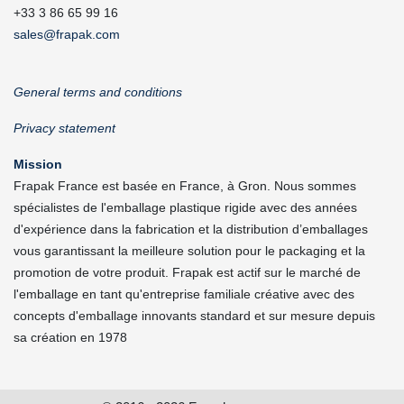
+33 3 86 65 99 16
sales@frapak.com
General terms and conditions
Privacy statement
Mission
Frapak France est basée en France, à Gron. Nous sommes
spécialistes de l'emballage plastique rigide avec des années
d'expérience dans la fabrication et la distribution d’emballages
vous garantissant la meilleure solution pour le packaging et la
promotion de votre produit. Frapak est actif sur le marché de
l'emballage en tant qu'entreprise familiale créative avec des
concepts d'emballage innovants standard et sur mesure depuis
sa création en 1978