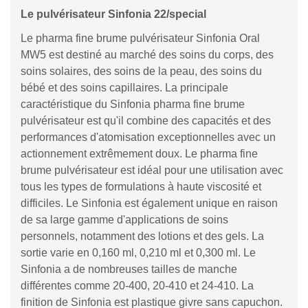
Le pulvérisateur Sinfonia 22/special
Le pharma fine brume pulvérisateur Sinfonia Oral
MW5 est destiné au marché des soins du corps, des
soins solaires, des soins de la peau, des soins du
bébé et des soins capillaires. La principale
caractéristique du Sinfonia pharma fine brume
pulvérisateur est qu'il combine des capacités et des
performances d'atomisation exceptionnelles avec un
actionnement extrêmement doux. Le pharma fine
brume pulvérisateur est idéal pour une utilisation avec
tous les types de formulations à haute viscosité et
difficiles. Le Sinfonia est également unique en raison
de sa large gamme d'applications de soins
personnels, notamment des lotions et des gels. La
sortie varie en 0,160 ml, 0,210 ml et 0,300 ml. Le
Sinfonia a de nombreuses tailles de manche
différentes comme 20-400, 20-410 et 24-410. La
finition de Sinfonia est plastique givre sans capuchon.