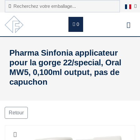
0
Pharma Sinfonia applicateur
pour la gorge 22/special, Oral
MW5, 0,100ml output, pas de
capuchon
Retour