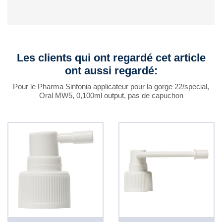
Les clients qui ont regardé cet article
ont aussi regardé:
Pour le Pharma Sinfonia applicateur pour la gorge 22/special,
Oral MW5, 0,100ml output, pas de capuchon