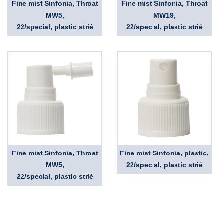
Fine mist Sinfonia, Throat
Fine mist Sinfonia, Throat
MW5,
MW19,
22/special, plastic strié
22/special, plastic strié
Fine mist Sinfonia, Throat
Fine mist Sinfonia, plastic,
MW5,
22/special, plastic strié
22/special, plastic strié