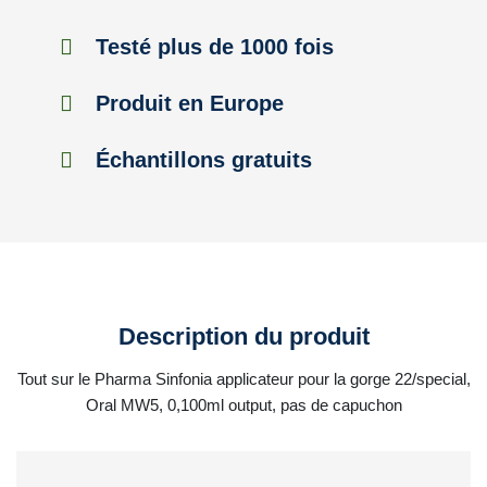
Testé plus de 1000 fois
Produit en Europe
Échantillons gratuits
Description du produit
Tout sur le Pharma Sinfonia applicateur pour la gorge 22/special,
Oral MW5, 0,100ml output, pas de capuchon