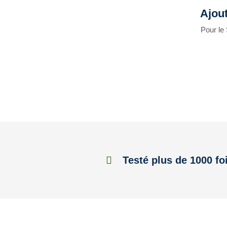
Ajou
Pour le 
Testé plus de 1000 fo