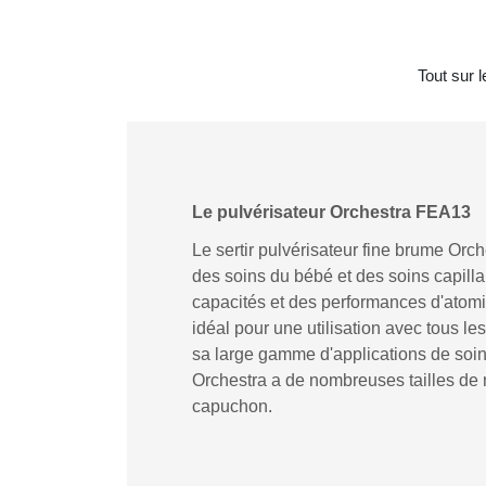
Tout sur 
Le pulvérisateur Orchestra FEA13
Le sertir pulvérisateur fine brume Or
des soins du bébé et des soins capillai
capacités et des performances d'atomi
idéal pour une utilisation avec tous le
sa large gamme d'applications de soins
Orchestra a de nombreuses tailles de 
capuchon.