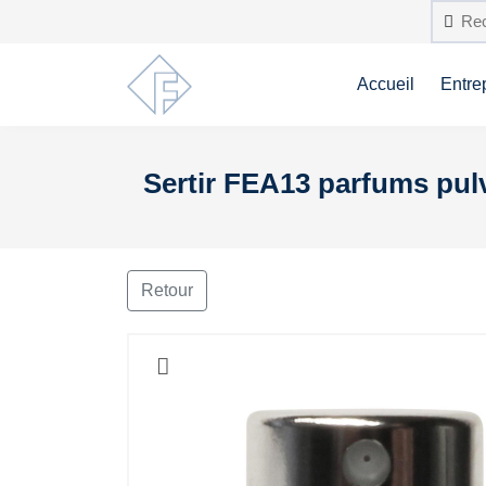
Accueil
Entre
Sertir FEA13 parfums pulv
Retour