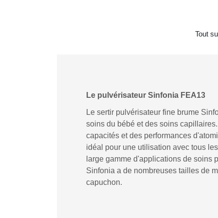
Tout su
Le pulvérisateur Sinfonia FEA13
Le sertir pulvérisateur fine brume Sin
soins du bébé et des soins capillaires.
capacités et des performances d'atomi
idéal pour une utilisation avec tous le
large gamme d'applications de soins pe
Sinfonia a de nombreuses tailles de m
capuchon.