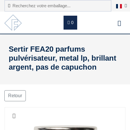
0
Sertir FEA20 parfums
pulvérisateur, metal lp, brillant
argent, pas de capuchon
Retour