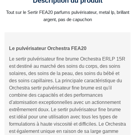
Description du produit
Tout sur le Sertir FEA20 parfums pulvérisateur, metal lp, brillant
argent, pas de capuchon
Le pulvérisateur Orchestra FEA20
Le sertir pulvérisateur fine brume Orchestra ERLP 15R
est destiné au marché des soins du corps, des soins
solaires, des soins de la peau, des soins du bébé et
des soins capillaires. La principale caractéristique du
Orchestra sertir pulvérisateur fine brume est qu'il
combine des capacités et des performances
d'atomisation exceptionnelles avec un actionnement
extrêmement doux. Le sertir pulvérisateur fine brume
est idéal pour une utilisation avec tous les types de
formulations à haute viscosité et difficiles. Le Orchestra
est également unique en raison de sa large gamme