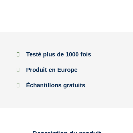
Testé plus de 1000 fois
Produit en Europe
Échantillons gratuits