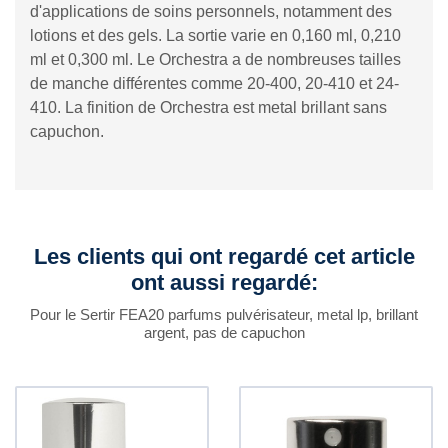
d'applications de soins personnels, notamment des
lotions et des gels. La sortie varie en 0,160 ml, 0,210
ml et 0,300 ml. Le Orchestra a de nombreuses tailles
de manche différentes comme 20-400, 20-410 et 24-
410. La finition de Orchestra est metal brillant sans
capuchon.
Les clients qui ont regardé cet article
ont aussi regardé:
Pour le Sertir FEA20 parfums pulvérisateur, metal lp, brillant
argent, pas de capuchon