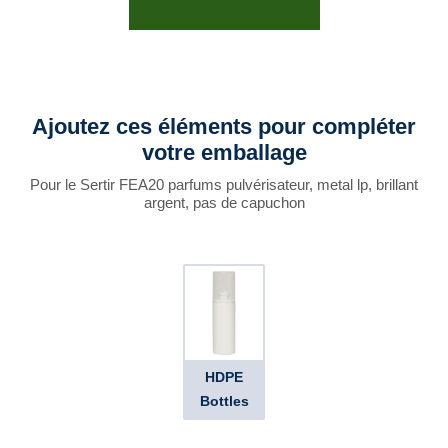
Ajoutez ces éléments pour compléter
votre emballage
Pour le Sertir FEA20 parfums pulvérisateur, metal lp, brillant
argent, pas de capuchon
HDPE
Bottles