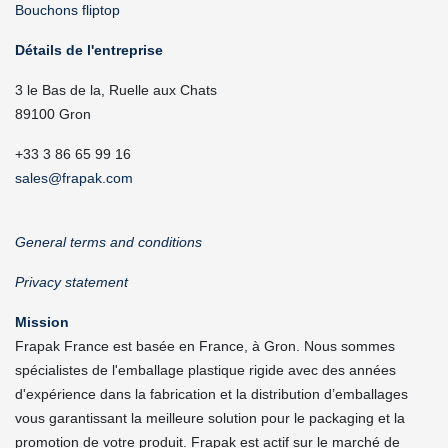
Bouchons fliptop
Détails de l'entreprise
3 le Bas de la, Ruelle aux Chats
89100 Gron
+33 3 86 65 99 16
sales@frapak.com
General terms and conditions
Privacy statement
Mission
Frapak France est basée en France, à Gron. Nous sommes
spécialistes de l'emballage plastique rigide avec des années
d'expérience dans la fabrication et la distribution d’emballages
vous garantissant la meilleure solution pour le packaging et la
promotion de votre produit. Frapak est actif sur le marché de