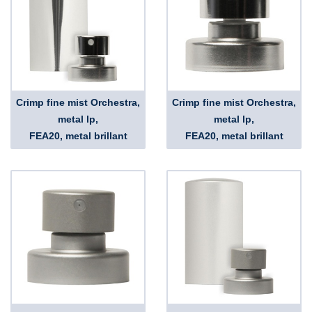
Crimp fine mist Orchestra,
Crimp fine mist Orchestra,
metal lp,
metal lp,
FEA20, metal brillant
FEA20, metal brillant