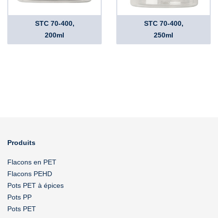
STC 70-400,
STC 70-400,
200ml
250ml
Produits
Flacons en PET
Flacons PEHD
Pots PET à épices
Pots PP
Pots PET