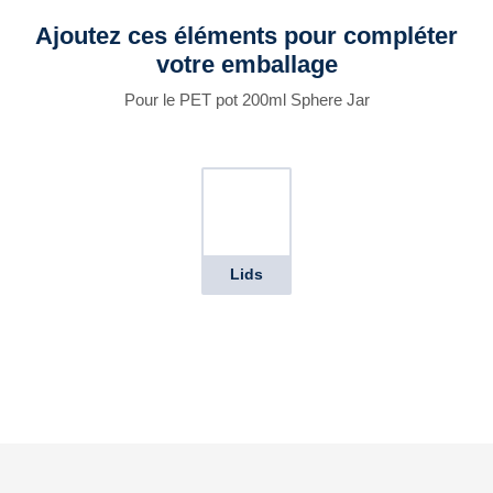
Ajoutez ces éléments pour compléter
votre emballage
Pour le PET pot 200ml Sphere Jar
Lids