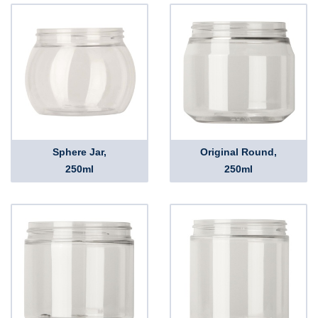
Sphere Jar,
Original Round,
250ml
250ml