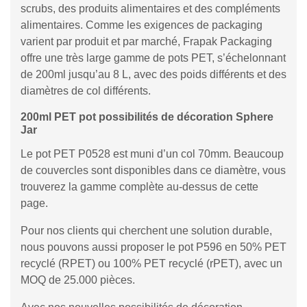
scrubs, des produits alimentaires et des compléments
alimentaires. Comme les exigences de packaging
varient par produit et par marché, Frapak Packaging
offre une très large gamme de pots PET, s’échelonnant
de 200ml jusqu’au 8 L, avec des poids différents et des
diamètres de col différents.
200ml PET pot possibilités de décoration Sphere
Jar
Le pot PET P0528 est muni d’un col 70mm. Beaucoup
de couvercles sont disponibles dans ce diamètre, vous
trouverez la gamme complète au-dessus de cette
page.
Pour nos clients qui cherchent une solution durable,
nous pouvons aussi proposer le pot P596 en 50% PET
recyclé (RPET) ou 100% PET recyclé (rPET), avec un
MOQ de 25.000 pièces.