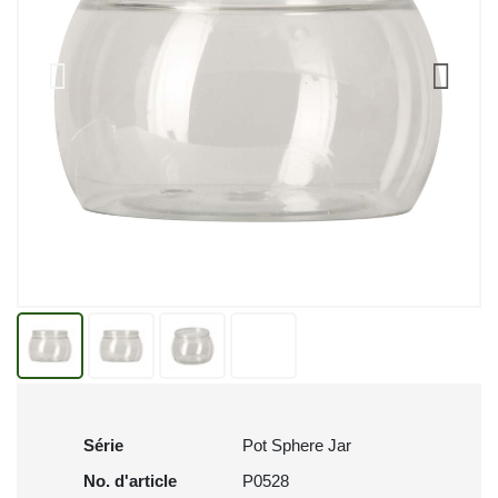
Série
Pot Sphere Jar
No. d'article
P0528