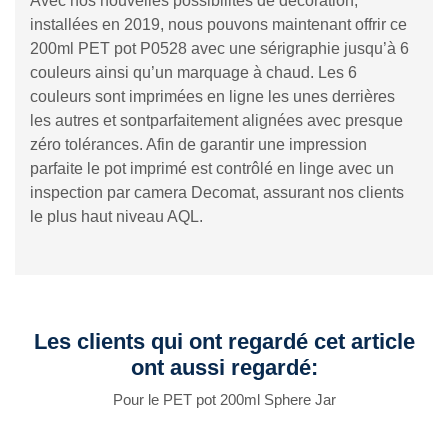
Avec nos nouvelles possibilités de décoration,
installées en 2019, nous pouvons maintenant offrir ce
200ml PET pot P0528 avec une sérigraphie jusqu’à 6
couleurs ainsi qu’un marquage à chaud. Les 6
couleurs sont imprimées en ligne les unes derrières
les autres et sontparfaitement alignées avec presque
zéro tolérances. Afin de garantir une impression
parfaite le pot imprimé est contrôlé en linge avec un
inspection par camera Decomat, assurant nos clients
le plus haut niveau AQL.
Les clients qui ont regardé cet article
ont aussi regardé:
Pour le PET pot 200ml Sphere Jar