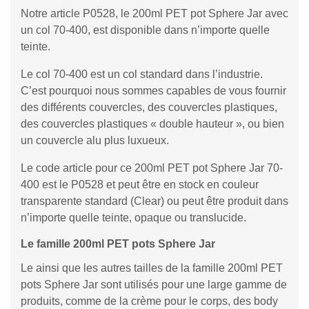
Notre article P0528, le 200ml PET pot Sphere Jar avec
un col 70-400, est disponible dans n’importe quelle
teinte.
Le col 70-400 est un col standard dans l’industrie.
C’est pourquoi nous sommes capables de vous fournir
des différents couvercles, des couvercles plastiques,
des couvercles plastiques « double hauteur », ou bien
un couvercle alu plus luxueux.
Le code article pour ce 200ml PET pot Sphere Jar 70-
400 est le P0528 et peut être en stock en couleur
transparente standard (Clear) ou peut être produit dans
n’importe quelle teinte, opaque ou translucide.
Le famille 200ml PET pots Sphere Jar
Le ainsi que les autres tailles de la famille 200ml PET
pots Sphere Jar sont utilisés pour une large gamme de
produits, comme de la crème pour le corps, des body