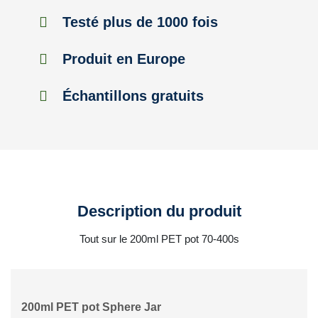
Testé plus de 1000 fois
Produit en Europe
Échantillons gratuits
Description du produit
Tout sur le 200ml PET pot 70-400s
200ml PET pot Sphere Jar