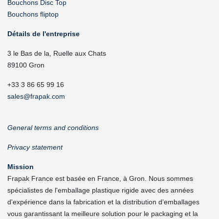
Bouchons Disc Top
Bouchons fliptop
Détails de l'entreprise
3 le Bas de la, Ruelle aux Chats
89100 Gron
+33 3 86 65 99 16
sales@frapak.com
General terms and conditions
Privacy statement
Mission
Frapak France est basée en France, à Gron. Nous sommes
spécialistes de l'emballage plastique rigide avec des années
d'expérience dans la fabrication et la distribution d’emballages
vous garantissant la meilleure solution pour le packaging et la