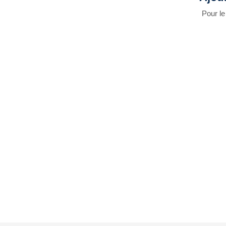
Pour le