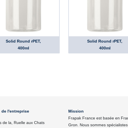
Solid Round rPET,
Solid Round rPET,
400ml
400ml
 de l'entreprise
Mission
Frapak France est basée en Fra
s de la, Ruelle aux Chats
Gron. Nous sommes spécialistes