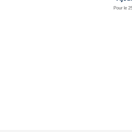
Pour le 2