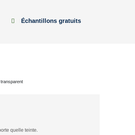
Échantillons gratuits
 transparent
rte quelle teinte.