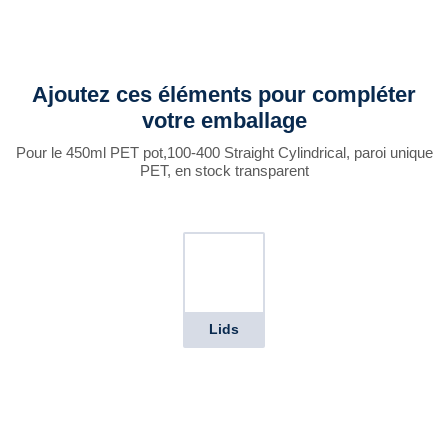
Ajoutez ces éléments pour compléter
votre emballage
Pour le 450ml PET pot,100-400 Straight Cylindrical, paroi unique
PET, en stock transparent
Lids