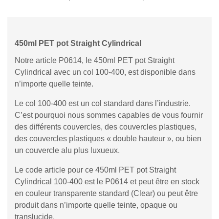
450ml PET pot Straight Cylindrical
Notre article P0614, le 450ml PET pot Straight
Cylindrical avec un col 100-400, est disponible dans
n’importe quelle teinte.
Le col 100-400 est un col standard dans l’industrie.
C’est pourquoi nous sommes capables de vous fournir
des différents couvercles, des couvercles plastiques,
des couvercles plastiques « double hauteur », ou bien
un couvercle alu plus luxueux.
Le code article pour ce 450ml PET pot Straight
Cylindrical 100-400 est le P0614 et peut être en stock
en couleur transparente standard (Clear) ou peut être
produit dans n’importe quelle teinte, opaque ou
translucide.