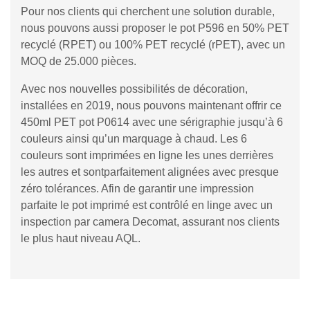
Pour nos clients qui cherchent une solution durable,
nous pouvons aussi proposer le pot P596 en 50% PET
recyclé (RPET) ou 100% PET recyclé (rPET), avec un
MOQ de 25.000 pièces.
Avec nos nouvelles possibilités de décoration,
installées en 2019, nous pouvons maintenant offrir ce
450ml PET pot P0614 avec une sérigraphie jusqu’à 6
couleurs ainsi qu’un marquage à chaud. Les 6
couleurs sont imprimées en ligne les unes derrières
les autres et sontparfaitement alignées avec presque
zéro tolérances. Afin de garantir une impression
parfaite le pot imprimé est contrôlé en linge avec un
inspection par camera Decomat, assurant nos clients
le plus haut niveau AQL.