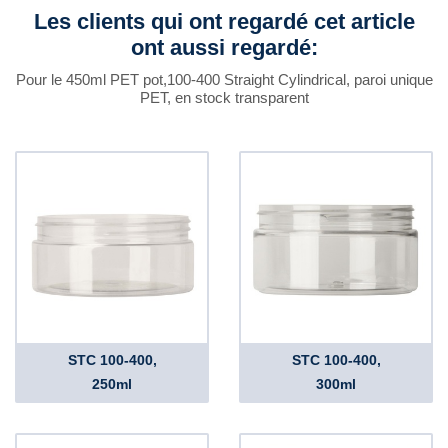
Les clients qui ont regardé cet article
ont aussi regardé:
Pour le 450ml PET pot,100-400 Straight Cylindrical, paroi unique
PET, en stock transparent
STC 100-400,
STC 100-400,
250ml
300ml