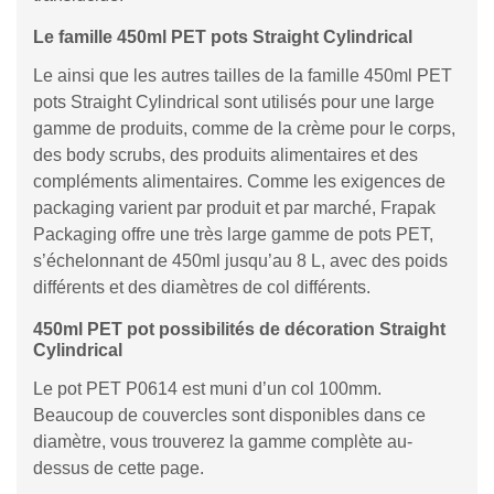
Le famille 450ml PET pots Straight Cylindrical
Le ainsi que les autres tailles de la famille 450ml PET
pots Straight Cylindrical sont utilisés pour une large
gamme de produits, comme de la crème pour le corps,
des body scrubs, des produits alimentaires et des
compléments alimentaires. Comme les exigences de
packaging varient par produit et par marché, Frapak
Packaging offre une très large gamme de pots PET,
s’échelonnant de 450ml jusqu’au 8 L, avec des poids
différents et des diamètres de col différents.
450ml PET pot possibilités de décoration Straight
Cylindrical
Le pot PET P0614 est muni d’un col 100mm.
Beaucoup de couvercles sont disponibles dans ce
diamètre, vous trouverez la gamme complète au-
dessus de cette page.