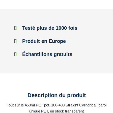
Testé plus de 1000 fois
Produit en Europe
Échantillons gratuits
Description du produit
Tout sur le 450ml PET pot, 100-400 Straight Cylindrical, paroi
unique PET, en stock transparent