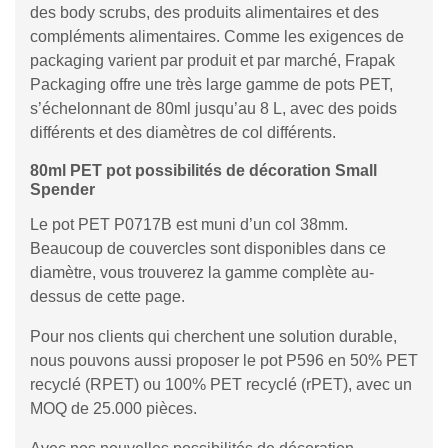
des body scrubs, des produits alimentaires et des
compléments alimentaires. Comme les exigences de
packaging varient par produit et par marché, Frapak
Packaging offre une très large gamme de pots PET,
s’échelonnant de 80ml jusqu’au 8 L, avec des poids
différents et des diamètres de col différents.
80ml PET pot possibilités de décoration Small
Spender
Le pot PET P0717B est muni d’un col 38mm.
Beaucoup de couvercles sont disponibles dans ce
diamètre, vous trouverez la gamme complète au-
dessus de cette page.
Pour nos clients qui cherchent une solution durable,
nous pouvons aussi proposer le pot P596 en 50% PET
recyclé (RPET) ou 100% PET recyclé (rPET), avec un
MOQ de 25.000 pièces.