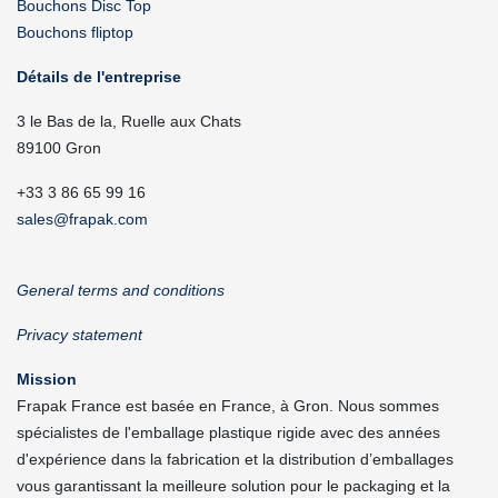
Bouchons Disc Top
Bouchons fliptop
Détails de l'entreprise
3 le Bas de la, Ruelle aux Chats
89100 Gron
+33 3 86 65 99 16
sales@frapak.com
General terms and conditions
Privacy statement
Mission
Frapak France est basée en France, à Gron. Nous sommes
spécialistes de l'emballage plastique rigide avec des années
d'expérience dans la fabrication et la distribution d’emballages
vous garantissant la meilleure solution pour le packaging et la