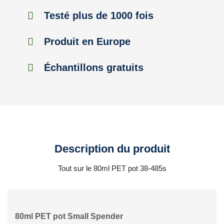
Testé plus de 1000 fois
Produit en Europe
Échantillons gratuits
Description du produit
Tout sur le 80ml PET pot 38-485s
80ml PET pot Small Spender