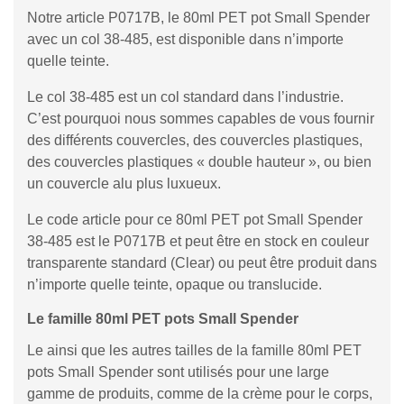
Notre article P0717B, le 80ml PET pot Small Spender
avec un col 38-485, est disponible dans n’importe
quelle teinte.
Le col 38-485 est un col standard dans l’industrie.
C’est pourquoi nous sommes capables de vous fournir
des différents couvercles, des couvercles plastiques,
des couvercles plastiques « double hauteur », ou bien
un couvercle alu plus luxueux.
Le code article pour ce 80ml PET pot Small Spender
38-485 est le P0717B et peut être en stock en couleur
transparente standard (Clear) ou peut être produit dans
n’importe quelle teinte, opaque ou translucide.
Le famille 80ml PET pots Small Spender
Le ainsi que les autres tailles de la famille 80ml PET
pots Small Spender sont utilisés pour une large
gamme de produits, comme de la crème pour le corps,