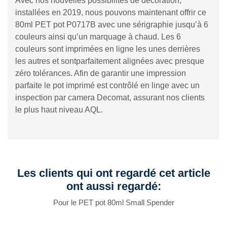
Avec nos nouvelles possibilités de décoration,
installées en 2019, nous pouvons maintenant offrir ce
80ml PET pot P0717B avec une sérigraphie jusqu’à 6
couleurs ainsi qu’un marquage à chaud. Les 6
couleurs sont imprimées en ligne les unes derrières
les autres et sontparfaitement alignées avec presque
zéro tolérances. Afin de garantir une impression
parfaite le pot imprimé est contrôlé en linge avec un
inspection par camera Decomat, assurant nos clients
le plus haut niveau AQL.
Les clients qui ont regardé cet article
ont aussi regardé:
Pour le PET pot 80ml Small Spender