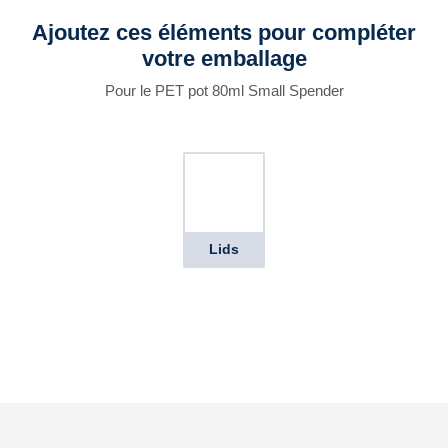
Ajoutez ces éléments pour compléter
votre emballage
Pour le PET pot 80ml Small Spender
Lids