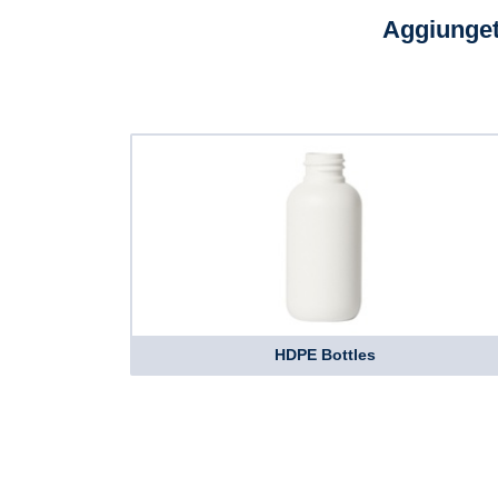
Aggiunget
HDPE Bottles