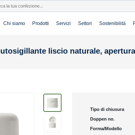
Chi siamo
Prodotti
Servizi
Settori
Sostenibilità
utosigillante liscio naturale, apertu
Tipo di chiusura
Doppen no.
Forma/Modello