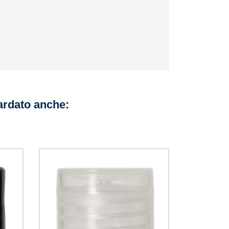
uardato anche: