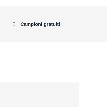
Campioni gratuiti