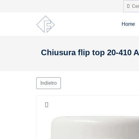
Home
Chiusura flip top 20-410 A
Indietro