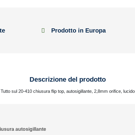
te
Prodotto in Europa
Descrizione del prodotto
Tutto sul 20-410 chiusura flip top, autosigillante, 2,8mm orifice, lucido
hiusura autosigillante