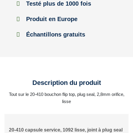
Testé plus de 1000 fois
Produit en Europe
Échantillons gratuits
Description du produit
Tout sur le 20-410 bouchon flip top, plug seal, 2,8mm orifice,
lisse
20-410 capsule service, 1092 lisse, joint à plug seal