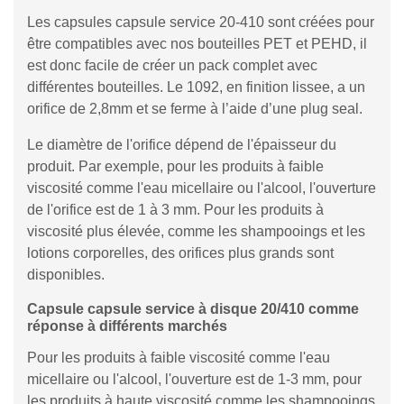
Les capsules capsule service 20-410 sont créées pour
être compatibles avec nos bouteilles PET et PEHD, il
est donc facile de créer un pack complet avec
différentes bouteilles. Le 1092, en finition lissee, a un
orifice de 2,8mm et se ferme à l’aide d’une plug seal.
Le diamètre de l'orifice dépend de l'épaisseur du
produit. Par exemple, pour les produits à faible
viscosité comme l'eau micellaire ou l'alcool, l'ouverture
de l'orifice est de 1 à 3 mm. Pour les produits à
viscosité plus élevée, comme les shampooings et les
lotions corporelles, des orifices plus grands sont
disponibles.
Capsule capsule service à disque 20/410 comme
réponse à différents marchés
Pour les produits à faible viscosité comme l'eau
micellaire ou l'alcool, l'ouverture est de 1-3 mm, pour
les produits à haute viscosité comme les shampooings