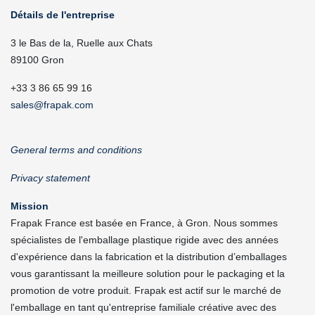
Détails de l'entreprise
3 le Bas de la, Ruelle aux Chats
89100 Gron
+33 3 86 65 99 16
sales@frapak.com
General terms and conditions
Privacy statement
Mission
Frapak France est basée en France, à Gron. Nous sommes
spécialistes de l'emballage plastique rigide avec des années
d'expérience dans la fabrication et la distribution d’emballages
vous garantissant la meilleure solution pour le packaging et la
promotion de votre produit. Frapak est actif sur le marché de
l'emballage en tant qu'entreprise familiale créative avec des