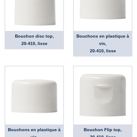
Bouchon disc top,
Bouchons en plastique à
20-410, lisse
vis,
20-410, lisse
Bouchons en plastique à
Bouchon Flip top,