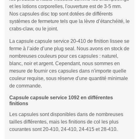
et les lotions corporelles, l'ouverture est de 3-5 mm.
Nos capsules disc top sont dotées de différents
systèmes de fermeture tels que la lèvre d’étanchéité, le
crabs-claw, ou le joint.
La capsule capsule service 20-410 de finition lissee se
ferme à l’aide d’une plug seal. Nous avons en stock de
nombreuses couleurs pour ces capsules : naturel,
blanc, noir et argent. Cependant, nous sommes en
mesure de fournir ces capsules dans n'importe quelle
couleur requise, sous réserve d'une quantité minimale
de commande.
Capsule capsule service 1092 en différentes
finitions
Les capsules sont disponibles dans de nombreuses
tailles différentes, mais les finitions de col les plus
courantes sont 20-410, 24-410, 24-415 et 28-410.