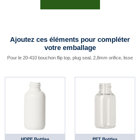
Ajoutez ces éléments pour compléter
votre emballage
Pour le 20-410 bouchon flip top, plug seal, 2,8mm orifice, lisse
HDPE Bottles
PET Bottles