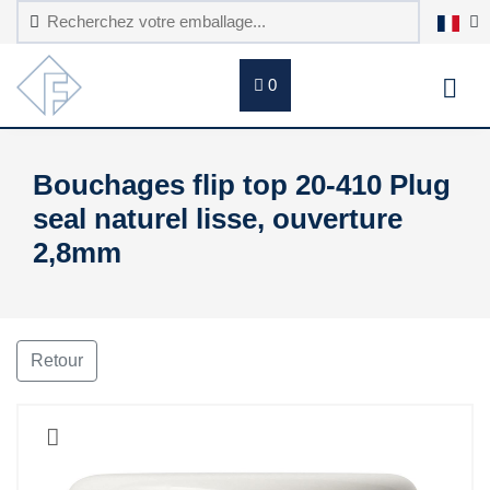
0
Bouchages flip top 20-410 Plug
seal naturel lisse, ouverture
2,8mm
Retour