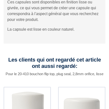
Ces capsules sont disponibles en finition lisse ou
givrée, ce qui vous permet de créer une capsule qui
correspondra à l'aspect général que vous recherchez
pour votre produit.
La capsule est lisse en couleur naturel.
Les clients qui ont regardé cet article
ont aussi regardé:
Pour le 20-410 bouchon flip top, plug seal, 2,8mm orifice, lisse