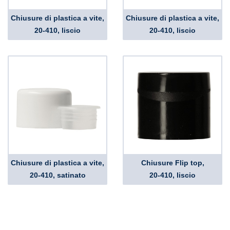
Chiusure di plastica a vite,
Chiusure di plastica a vite,
20-410, liscio
20-410, liscio
Chiusure di plastica a vite,
Chiusure Flip top,
20-410, satinato
20-410, liscio