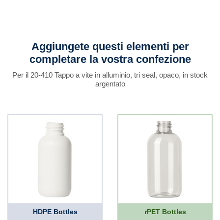
Aggiungete questi elementi per
completare la vostra confezione
Per il 20-410 Tappo a vite in alluminio, tri seal, opaco, in stock
argentato
HDPE Bottles
rPET Bottles