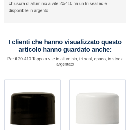
chiusura di alluminio a vite 20/410 ha un tri seal ed è
disponibile in argento
I clienti che hanno visualizzato questo
articolo hanno guardato anche:
Per il 20-410 Tappo a vite in alluminio, tri seal, opaco, in stock
argentato