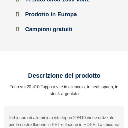
Prodotto in Europa
Campioni gratuiti
Descrizione del prodotto
Tutto sul 20-410 Tappo a vite in alluminio, tri seal, opaco, in
stock argentato
Il chiusura di alluminio a vite tappo 20/410 viene utilizzato
per le nostre flacone in PET e flacone in HDPE. La chiusura