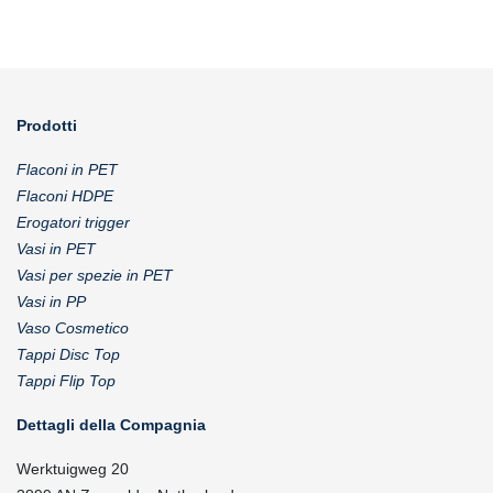
Prodotti
Flaconi in PET
Flaconi HDPE
Erogatori trigger
Vasi in PET
Vasi per spezie in PET
Vasi in PP
Vaso Cosmetico
Tappi Disc Top
Tappi Flip Top
Dettagli della Compagnia
Werktuigweg 20