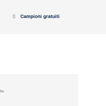
Campioni gratuiti
cho