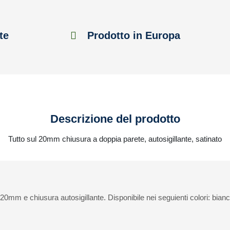
te
Prodotto in Europa
Descrizione del prodotto
Tutto sul 20mm chiusura a doppia parete, autosigillante, satinato
0mm e chiusura autosigillante. Disponibile nei seguienti colori: bian