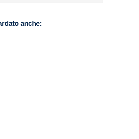
uardato anche: