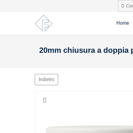
Home
20mm chiusura a doppia pa
Indietro