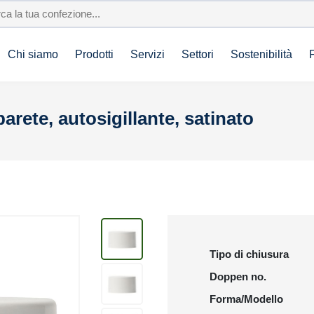
Chi siamo
Prodotti
Servizi
Settori
Sostenibilità
rete, autosigillante, satinato
Tipo di chiusura
Doppen no.
Forma/Modello