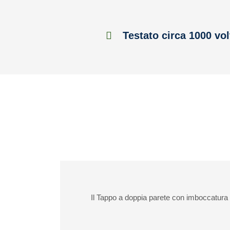
Testato circa 1000 vol
Il Tappo a doppia parete con imboccatura 2