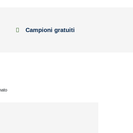
Campioni gratuiti
nato