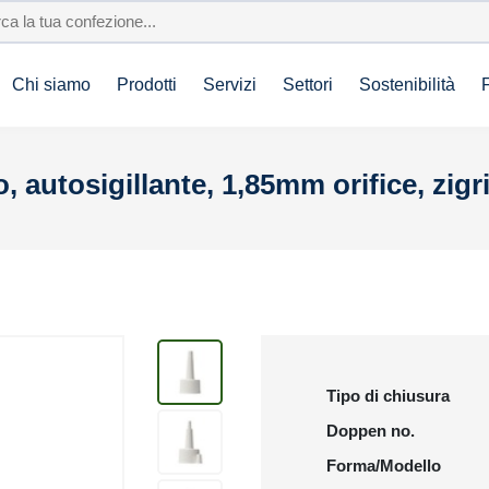
Chi siamo
Prodotti
Servizi
Settori
Sostenibilità
 autosigillante, 1,85mm orifice, zigr
Tipo di chiusura
Doppen no.
Forma/Modello