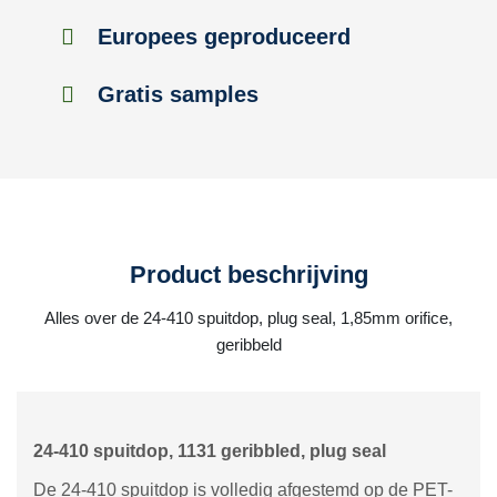
Europees geproduceerd
Gratis samples
Product beschrijving
Alles over de 24-410 spuitdop, plug seal, 1,85mm orifice,
geribbeld
24-410 spuitdop, 1131 geribbled, plug seal
De 24-410 spuitdop is volledig afgestemd op de PET-