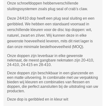
Onze schroefdoppen hebbenverschillende
sluitingssystemen zoals plug seal of crab's claw.
Deze 24/410 dop heeft een plug seal sluiting en een
geribbled. We hebben een standaard voorraad in
verschillende kleuren voor de disc top doppen: wit,
naturel, zwart en zilver. Wij kunnen deze in elke
gewenste hoeveelheid leveren, mits dit niet lager is
dan onze minimale bestelhoeveelheid (MOQ).
Onze doppen zijn leverbaar in elke gewenste
nekmaat, de meest gangbare nekmaten zijn 20-410,
24-410, 24-415 en 28-410.
Deze doppen zijn beschikbaar in een glanzende en
een matte uitvoering. In combinatie met uw verpakking
bieden wij kleuren en combinaties van flessen en
doppen, die perfect aansluiten bij de uitstraling van uw
producten.
Deze dop is geribbled en in kleur wit