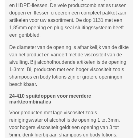
en HDPE-flessen. De vele productcombinaties tussen
doppen en flessen creeeren een compleet pakket aan
artikelen voor uw assortiment. De dop 1131 met een
1,85mm opening en plug seal sluitingssysteem heeft
een geribbled.
De diameter van de opening is afhankelijk van de dikte
van het product en varieert met de viscositeit van de
afvulling. Bij alcoholhoudende artikelen is de opening
1-3mm. Bij producten met een hoger viscositeit zoals
shampoos en body lotions zijn er grotere openingen
beschikbaar.
24-410 spuitdoppen voor meerdere
marktcombinaties
Voor producten met lage viscositet zoals
reinigingswater of alcohol is de opening 1 tot 3mm,
voor hogere viscositeit geldt een opening van 3 tot
5mm, denk hierbij aan shampoos en body lotions.