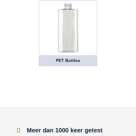
PET Bottles
Meer dan 1000 keer getest