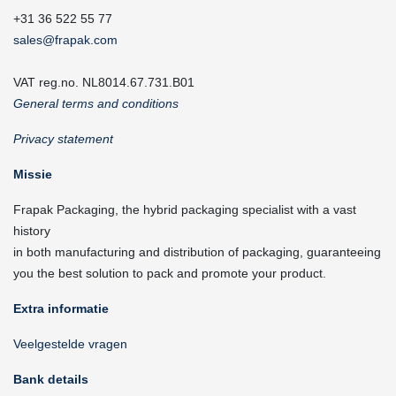
+31 36 522 55 77
sales@frapak.com
VAT reg.no. NL8014.67.731.B01
General terms and conditions
Privacy statement
Missie
Frapak Packaging, the hybrid packaging specialist with a vast
history
in both manufacturing and distribution of packaging, guaranteeing
you the best solution to pack and promote your product.
Extra informatie
Veelgestelde vragen
Bank details