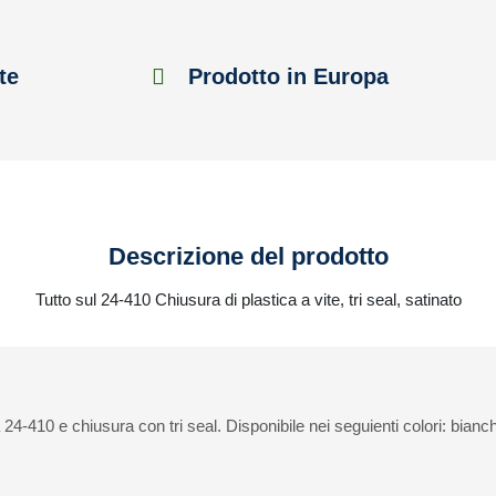
te
Prodotto in Europa
Descrizione del prodotto
Tutto sul 24-410 Chiusura di plastica a vite, tri seal, satinato
 24-410 e chiusura con tri seal. Disponibile nei seguienti colori: bianc