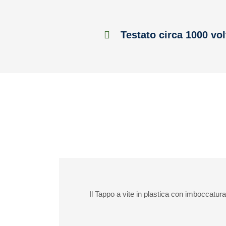
Testato circa 1000 vol
Il Tappo a vite in plastica con imboccatura