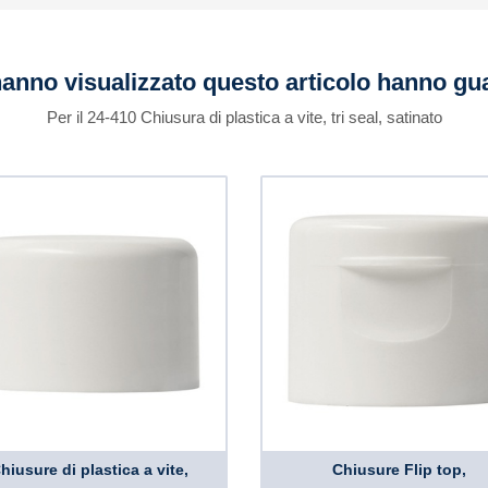
 hanno visualizzato questo articolo hanno g
Per il 24-410 Chiusura di plastica a vite, tri seal, satinato
hiusure di plastica a vite,
Chiusure Flip top,