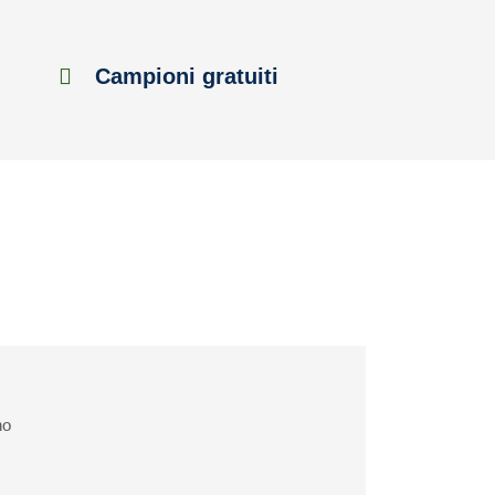
Campioni gratuiti
ho