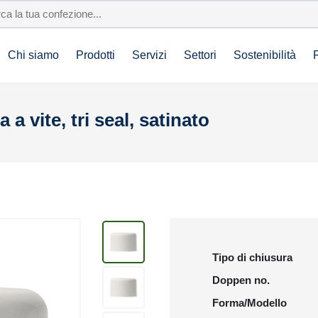
Chi siamo
Prodotti
Servizi
Settori
Sostenibilità
 a vite, tri seal, satinato
Tipo di chiusura
Doppen no.
Forma/Modello