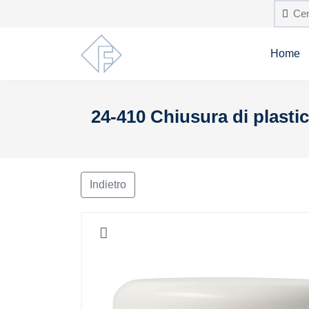
Home
24-410 Chiusura di plastica
Indietro