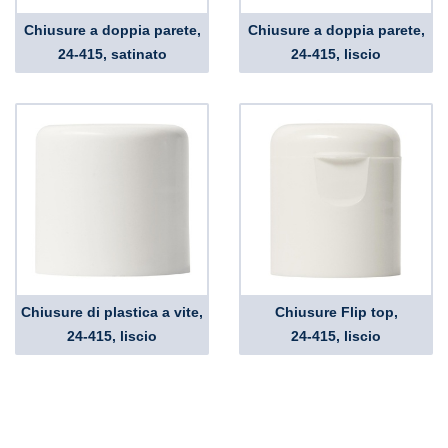
Chiusure a doppia parete,
Chiusure a doppia parete,
24-415, satinato
24-415, liscio
Chiusure di plastica a vite,
Chiusure Flip top,
24-415, liscio
24-415, liscio