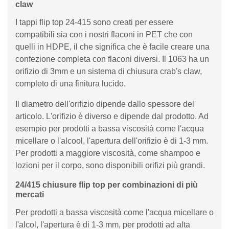
claw
I tappi flip top 24-415 sono creati per essere
compatibili sia con i nostri flaconi in PET che con
quelli in HDPE, il che significa che è facile creare una
confezione completa con flaconi diversi. Il 1063 ha un
orifizio di 3mm e un sistema di chiusura crab's claw,
completo di una finitura lucido.
Il diametro dell'orifizio dipende dallo spessore del'
articolo. L'orifizio è diverso e dipende dal prodotto. Ad
esempio per prodotti a bassa viscosità come l'acqua
micellare o l'alcool, l'apertura dell'orifizio è di 1-3 mm.
Per prodotti a maggiore viscosità, come shampoo e
lozioni per il corpo, sono disponibili orifizi più grandi.
24/415 chiusure flip top per combinazioni di più
mercati
Per prodotti a bassa viscosità come l'acqua micellare o
l'alcol, l'apertura è di 1-3 mm, per prodotti ad alta