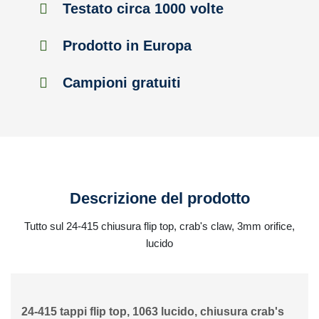
Testato circa 1000 volte
Prodotto in Europa
Campioni gratuiti
Descrizione del prodotto
Tutto sul 24-415 chiusura flip top, crab's claw, 3mm orifice,
lucido
24-415 tappi flip top, 1063 lucido, chiusura crab's