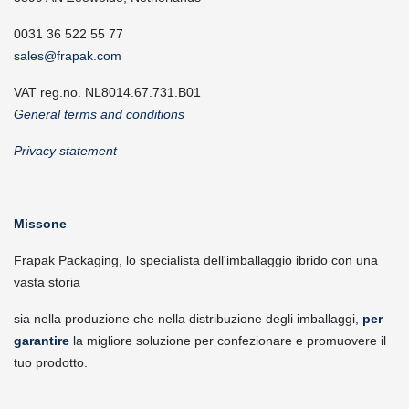
0031 36 522 55 77
sales@frapak.com
VAT reg.no. NL8014.67.731.B01
General terms and conditions
Privacy statement
Missone
Frapak Packaging, lo specialista dell'imballaggio ibrido con una
vasta storia
sia nella produzione che nella distribuzione degli imballaggi,
per
garantire
la migliore soluzione per confezionare e promuovere il
tuo prodotto.