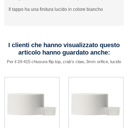
Il tappo ha una finitura lucido in colore biancho
I clienti che hanno visualizzato questo
articolo hanno guardato anche:
Per il 24-415 chiusura flip top, crab's claw, 3mm orifice, lucido