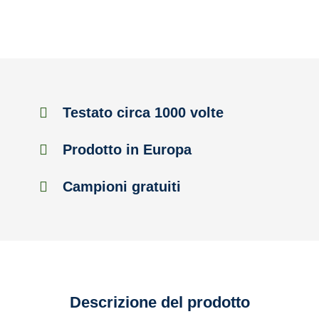
Testato circa 1000 volte
Prodotto in Europa
Campioni gratuiti
Descrizione del prodotto