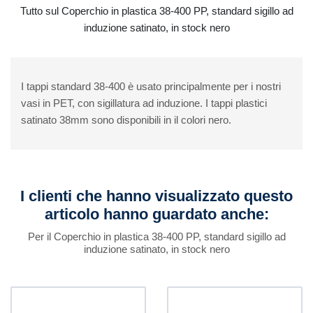
Tutto sul Coperchio in plastica 38-400 PP, standard sigillo ad
induzione satinato, in stock nero
I tappi standard 38-400 è usato principalmente per i nostri
vasi in PET, con sigillatura ad induzione. I tappi plastici
satinato 38mm sono disponibili in il colori nero.
I clienti che hanno visualizzato questo
articolo hanno guardato anche:
Per il Coperchio in plastica 38-400 PP, standard sigillo ad
induzione satinato, in stock nero