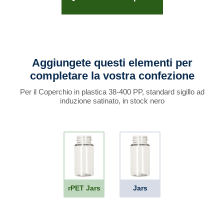
Aggiungete questi elementi per
completare la vostra confezione
Per il Coperchio in plastica 38-400 PP, standard sigillo ad
induzione satinato, in stock nero
rPET Jars
Jars