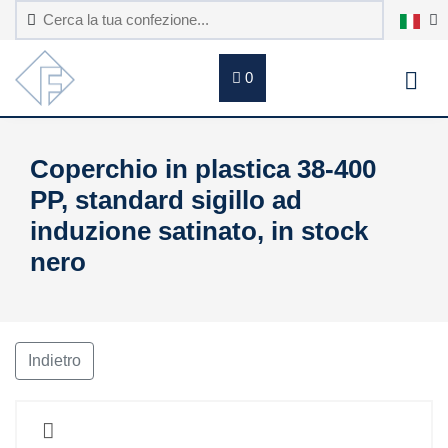
0
Coperchio in plastica 38-400
PP, standard sigillo ad
induzione satinato, in stock
nero
Indietro