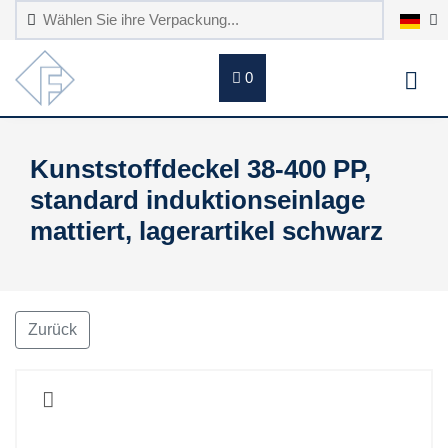
0
Kunststoffdeckel 38-400 PP,
standard induktionseinlage
mattiert, lagerartikel schwarz
Zurück