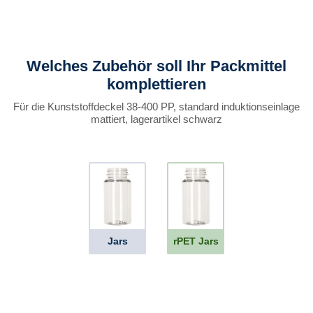
Welches Zubehör soll Ihr Packmittel
komplettieren
Für die Kunststoffdeckel 38-400 PP, standard induktionseinlage
mattiert, lagerartikel schwarz
Jars
rPET Jars