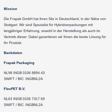
Mission
Die Frapak GmbH hat ihren Sitz in Deutschland, in der Nähe von
Stuttgart. Wir sind Spezialist für Hybridverpackungen mit
langjähriger Erfahrung, sowohl in der Herstellung als auch im
Vertrieb dieser. Dabei garantieren wir Ihnen die beste Lösung für
Ihr Produkt.
Bankdaten
Frapak Packaging
NL98 INGB 0106 8894 43
SWIFT / BIC: INGBNL2A
FlexPET B.V.
NL63 INGB 0106 7317 69
SWIFT / BIC: INGBNL2A