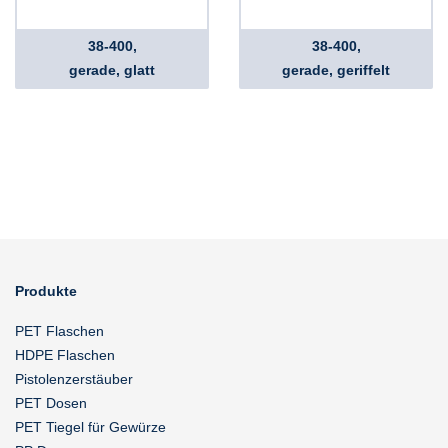
38-400,
38-400,
gerade, glatt
gerade, geriffelt
Produkte
PET Flaschen
HDPE Flaschen
Pistolenzerstäuber
PET Dosen
PET Tiegel für Gewürze