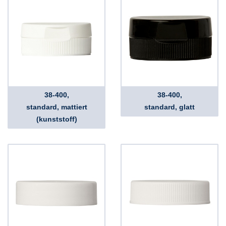
38-400,
38-400,
standard, mattiert
standard, glatt
(kunststoff)