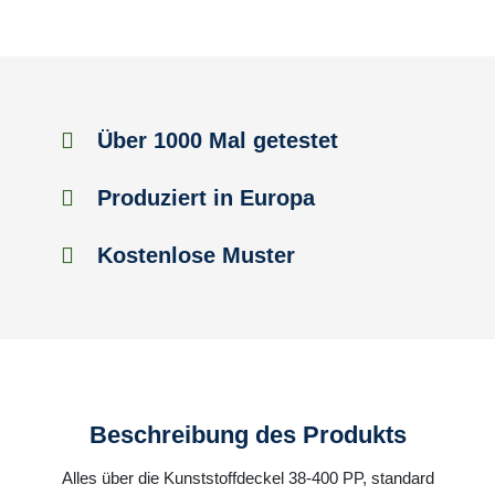
Über 1000 Mal getestet
Produziert in Europa
Kostenlose Muster
Beschreibung des Produkts
Alles über die Kunststoffdeckel 38-400 PP, standard