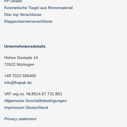
PP Dosen
Kosmetische Tiegel aus Monomaterial
Disc top Verschlüsse
Klappscharnierverschlüsse
Unternehmensdetails
Hohes Gestade 14
72622 Nürtingen
+49 7022 506400
info@frapak.de
VAT reg.no. NL8014.67.731.B01
Allgemeine Geschäftsbedingungen
Impressum Deutschland
Privacy statement