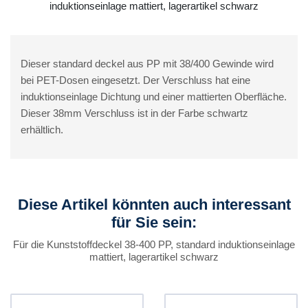
induktionseinlage mattiert, lagerartikel schwarz
Dieser standard deckel aus PP mit 38/400 Gewinde wird
bei PET-Dosen eingesetzt. Der Verschluss hat eine
induktionseinlage Dichtung und einer mattierten Oberfläche.
Dieser 38mm Verschluss ist in der Farbe schwartz
erhältlich.
Diese Artikel könnten auch interessant
für Sie sein:
Für die Kunststoffdeckel 38-400 PP, standard induktionseinlage
mattiert, lagerartikel schwarz