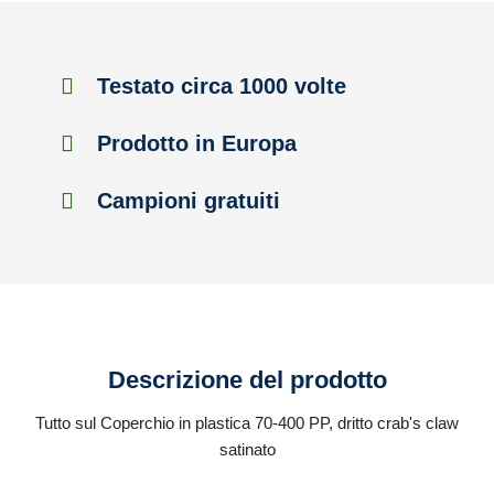
Testato circa 1000 volte
Prodotto in Europa
Campioni gratuiti
Descrizione del prodotto
Tutto sul Coperchio in plastica 70-400 PP, dritto crab's claw
satinato