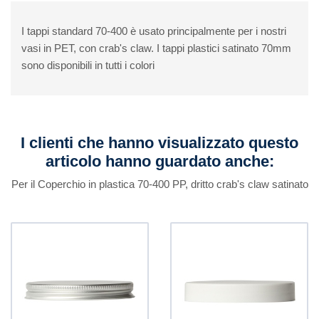
I tappi standard 70-400 è usato principalmente per i nostri
vasi in PET, con crab's claw. I tappi plastici satinato 70mm
sono disponibili in tutti i colori
I clienti che hanno visualizzato questo
articolo hanno guardato anche:
Per il Coperchio in plastica 70-400 PP, dritto crab's claw satinato