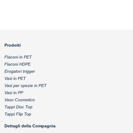
Prodotti
Flaconi in PET
Flaconi HDPE
Erogatori trigger
Vasi in PET
Vasi per spezie in PET
Vasi in PP
Vaso Cosmetico
Tappi Disc Top
Tappi Flip Top
Dettagli della Compagnia