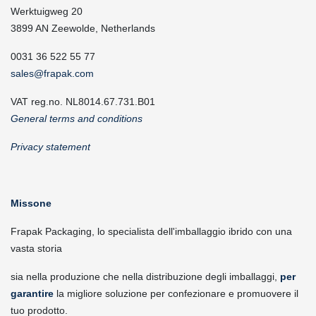
Werktuigweg 20
3899 AN Zeewolde, Netherlands
0031 36 522 55 77
sales@frapak.com
VAT reg.no. NL8014.67.731.B01
General terms and conditions
Privacy statement
Missone
Frapak Packaging, lo specialista dell'imballaggio ibrido con una
vasta storia
sia nella produzione che nella distribuzione degli imballaggi,
per
garantire
la migliore soluzione per confezionare e promuovere il
tuo prodotto.