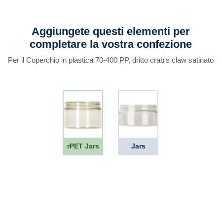
Aggiungete questi elementi per
completare la vostra confezione
Per il Coperchio in plastica 70-400 PP, dritto crab's claw satinato
rPET Jars
Jars