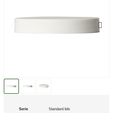
Serie
Standard lids