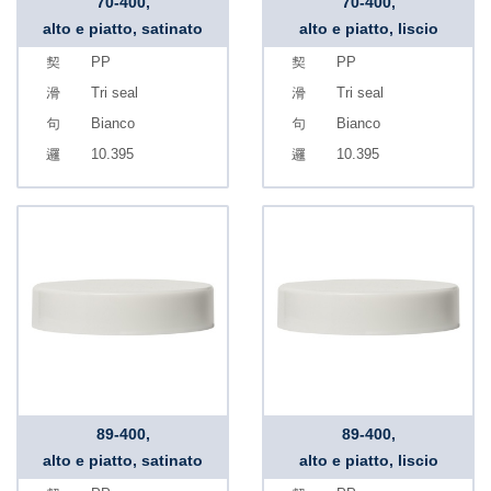
70-400,
70-400,
alto e piatto, satinato
alto e piatto, liscio
PP
PP
Tri seal
Tri seal
Bianco
Bianco
10.395
10.395
89-400,
89-400,
alto e piatto, satinato
alto e piatto, liscio