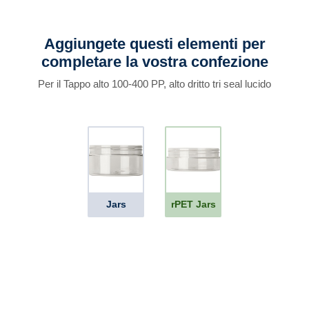
Aggiungete questi elementi per
completare la vostra confezione
Per il Tappo alto 100-400 PP, alto dritto tri seal lucido
Jars
rPET Jars