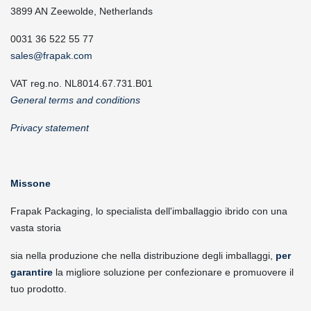
3899 AN Zeewolde, Netherlands
0031 36 522 55 77
sales@frapak.com
VAT reg.no. NL8014.67.731.B01
General terms and conditions
Privacy statement
Missone
Frapak Packaging, lo specialista dell'imballaggio ibrido con una
vasta storia
sia nella produzione che nella distribuzione degli imballaggi,
per
garantire
la migliore soluzione per confezionare e promuovere il
tuo prodotto.