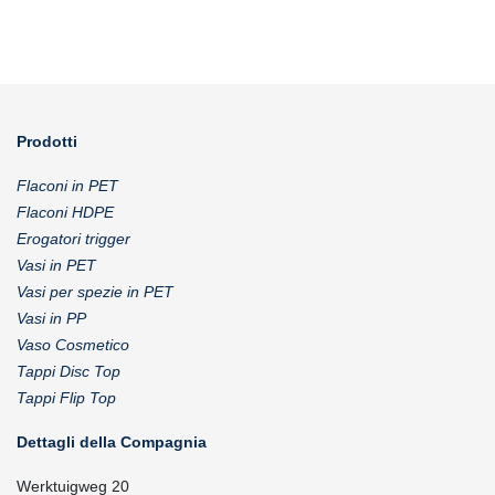
Prodotti
Flaconi in PET
Flaconi HDPE
Erogatori trigger
Vasi in PET
Vasi per spezie in PET
Vasi in PP
Vaso Cosmetico
Tappi Disc Top
Tappi Flip Top
Dettagli della Compagnia
Werktuigweg 20