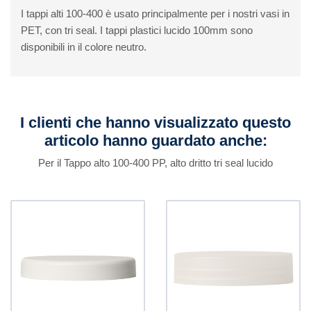
I tappi alti 100-400 è usato principalmente per i nostri vasi in
PET, con tri seal. I tappi plastici lucido 100mm sono
disponibili in il colore neutro.
I clienti che hanno visualizzato questo
articolo hanno guardato anche:
Per il Tappo alto 100-400 PP, alto dritto tri seal lucido