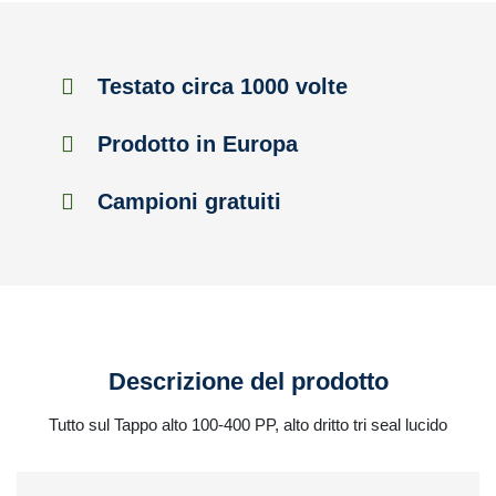
Testato circa 1000 volte
Prodotto in Europa
Campioni gratuiti
Descrizione del prodotto
Tutto sul Tappo alto 100-400 PP, alto dritto tri seal lucido