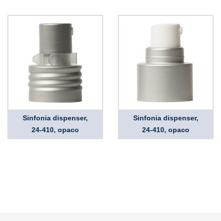
Sinfonia dispenser,
Sinfonia dispenser,
24-410, opaco
24-410, opaco