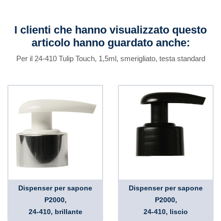
I clienti che hanno visualizzato questo
articolo hanno guardato anche:
Per il 24-410 Tulip Touch, 1,5ml, smerigliato, testa standard
Dispenser per sapone
Dispenser per sapone
P2000,
P2000,
24-410, brillante
24-410, liscio