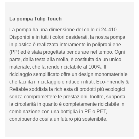
La pompa Tulip Touch
La pompa ha una dimensione del collo di 24-410.
Disponibile in tutti i colori desiderati, la nostra pompa
in plastica è realizzata interamente in polipropilene
(PP) ed è stata progettata per durare nel tempo. Ogni
parte, dalla testa alla molla, è costituita da un unico
materiale, che la rende riciclabile al 100%. Il
riciclaggio semplificato offre un design monomateriale
che facilita il riciclaggio e riduce i rifiuti. Eco-Friendly &
Reliable soddisfa la richiesta di prodotti più ecologici
senza compromettere le prestazioni. Inoltre, supporta
la circolarità in quanto è completamente riciclabile in
combinazione con una bottiglia in PE o PET,
contribuendo così a un futuro più sostenibile.