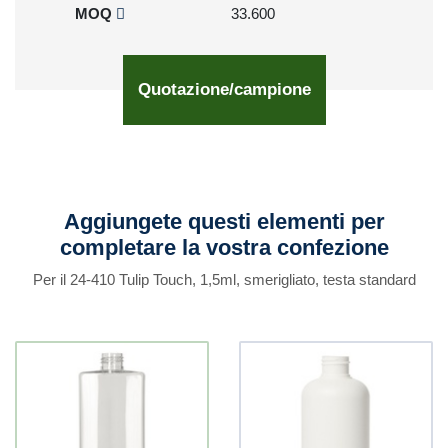
MOQ
33.600
Quotazione/campione
Aggiungete questi elementi per
completare la vostra confezione
Per il 24-410 Tulip Touch, 1,5ml, smerigliato, testa standard