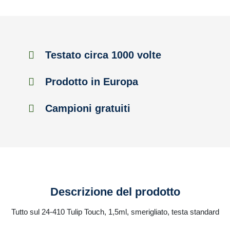
Testato circa 1000 volte
Prodotto in Europa
Campioni gratuiti
Descrizione del prodotto
Tutto sul 24-410 Tulip Touch, 1,5ml, smerigliato, testa standard