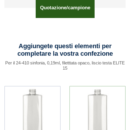
Quotazione/campione
Aggiungete questi elementi per
completare la vostra confezione
Per il 24-410 sinfonia, 0,19ml, filetttata opaco, liscio testa ELITE
15