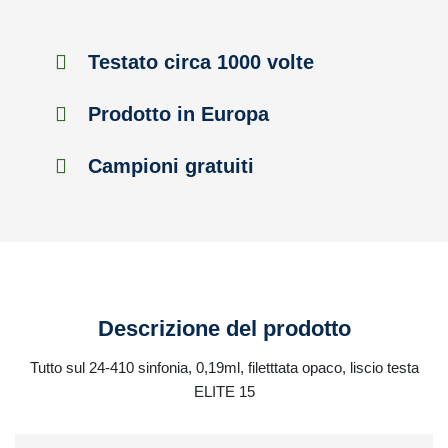
Testato circa 1000 volte
Prodotto in Europa
Campioni gratuiti
Descrizione del prodotto
Tutto sul 24-410 sinfonia, 0,19ml, filetttata opaco, liscio testa
ELITE 15