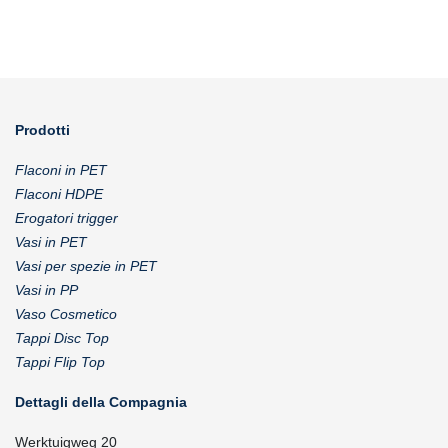
Prodotti
Flaconi in PET
Flaconi HDPE
Erogatori trigger
Vasi in PET
Vasi per spezie in PET
Vasi in PP
Vaso Cosmetico
Tappi Disc Top
Tappi Flip Top
Dettagli della Compagnia
Werktuigweg 20