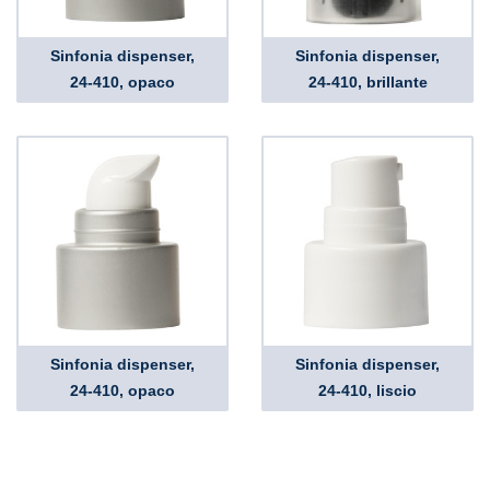
Sinfonia dispenser,
Sinfonia dispenser,
24-410, opaco
24-410, brillante
Sinfonia dispenser,
Sinfonia dispenser,
24-410, opaco
24-410, liscio