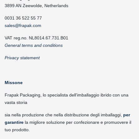
3899 AN Zeewolde, Netherlands
0031 36 522 55 77
sales@frapak.com
VAT reg.no. NL8014.67.731.B01
General terms and conditions
Privacy statement
Missone
Frapak Packaging, lo specialista dell'imballaggio ibrido con una
vasta storia
sia nella produzione che nella distribuzione degli imballaggi,
per
garantire
la migliore soluzione per confezionare e promuovere il
tuo prodotto.