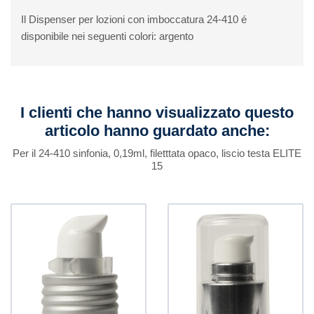
Il Dispenser per lozioni con imboccatura 24-410 é
disponibile nei seguenti colori: argento
I clienti che hanno visualizzato questo
articolo hanno guardato anche:
Per il 24-410 sinfonia, 0,19ml, filetttata opaco, liscio testa ELITE
15