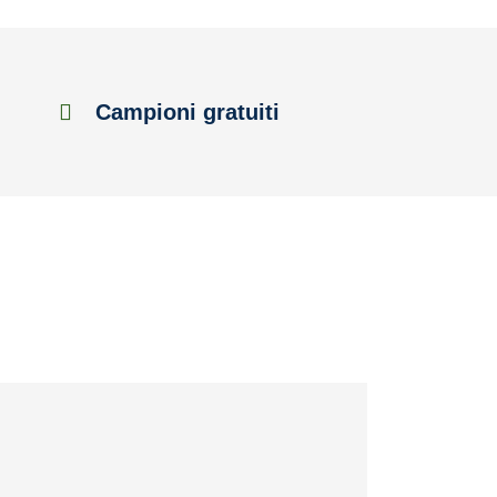
Campioni gratuiti