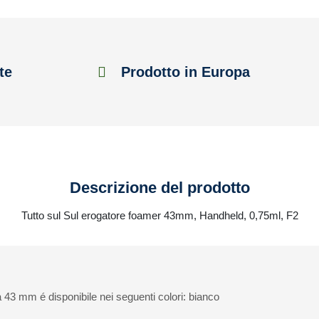
te
Prodotto in Europa
Descrizione del prodotto
Tutto sul Sul erogatore foamer 43mm, Handheld, 0,75ml, F2
43 mm é disponibile nei seguenti colori: bianco