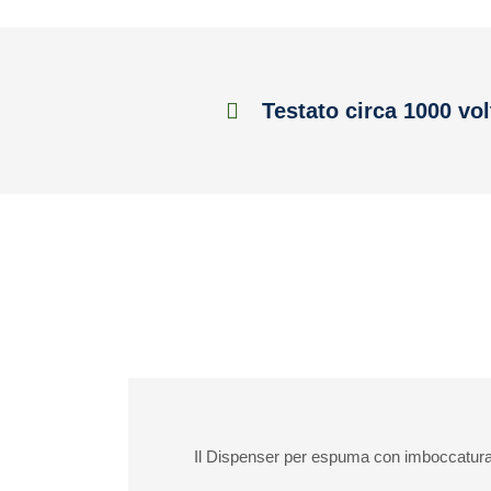
Testato circa 1000 vol
Il Dispenser per espuma con imboccatura 