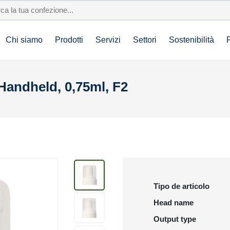
Chi siamo
Prodotti
Servizi
Settori
Sostenibilità
andheld, 0,75ml, F2
Tipo de articolo
Head name
Output type