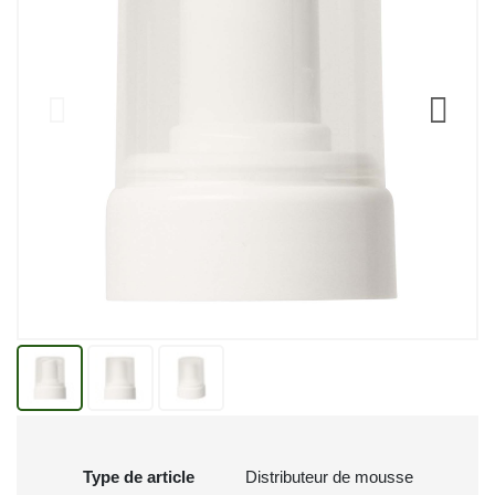
Type de article
Distributeur de mousse