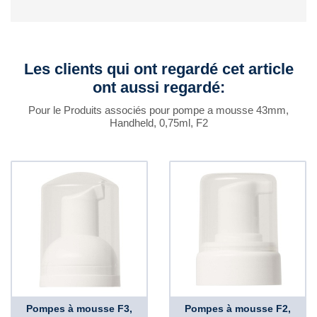
Les clients qui ont regardé cet article
ont aussi regardé:
Pour le Produits associés pour pompe a mousse 43mm,
Handheld, 0,75ml, F2
Pompes à mousse F3,
Pompes à mousse F2,