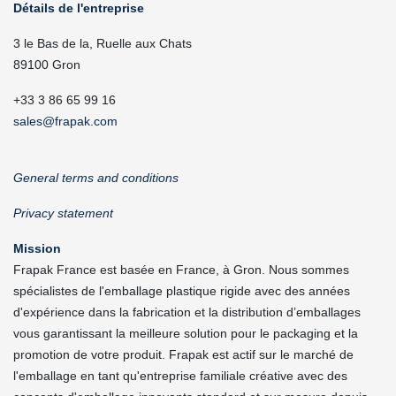
Détails de l'entreprise
3 le Bas de la, Ruelle aux Chats
89100 Gron
+33 3 86 65 99 16
sales@frapak.com
General terms and conditions
Privacy statement
Mission
Frapak France est basée en France, à Gron. Nous sommes
spécialistes de l'emballage plastique rigide avec des années
d'expérience dans la fabrication et la distribution d’emballages
vous garantissant la meilleure solution pour le packaging et la
promotion de votre produit. Frapak est actif sur le marché de
l'emballage en tant qu'entreprise familiale créative avec des