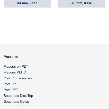
43 mm, lisse
43 mm, lisse
Produits
Flacons en PET
Flacons PEHD
Pots PET à épices
Pots PP
Pots PET
Bouchons Disc Top
Bouchons fliptop