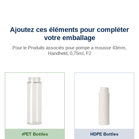
Ajoutez ces éléments pour compléter
votre emballage
Pour le Produits associés pour pompe a mousse 43mm,
Handheld, 0,75ml, F2
rPET Bottles
HDPE Bottles