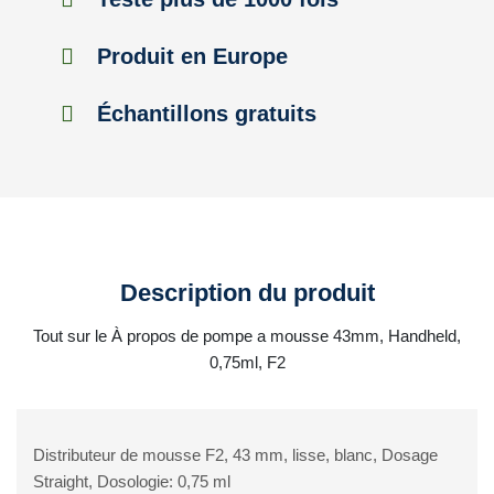
Produit en Europe
Échantillons gratuits
Description du produit
Tout sur le À propos de pompe a mousse 43mm, Handheld,
0,75ml, F2
Distributeur de mousse F2, 43 mm, lisse, blanc, Dosage
Straight, Dosologie: 0,75 ml