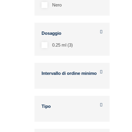
Nero
Dosaggio
0.25 ml (3)
Intervallo di ordine minimo
Tipo