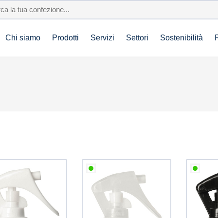
Chi siamo
Prodotti
Servizi
Settori
Sostenibilità