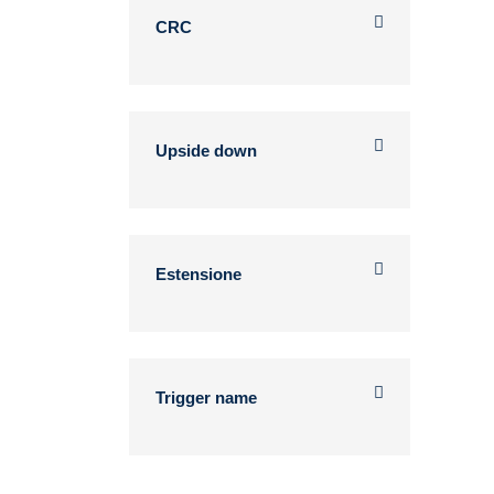
CRC
Upside down
Estensione
Trigger name