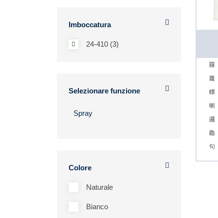
Imboccatura
24-410 (3)
Selezionare funzione
Colore
Naturale
Bianco