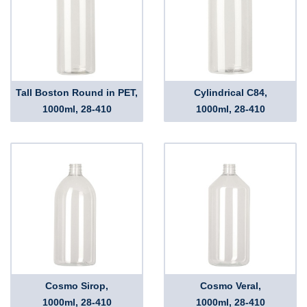
Tall Boston Round in PET,
Cylindrical C84,
1000ml, 28-410
1000ml, 28-410
Cosmo Sirop,
Cosmo Veral,
1000ml, 28-410
1000ml, 28-410