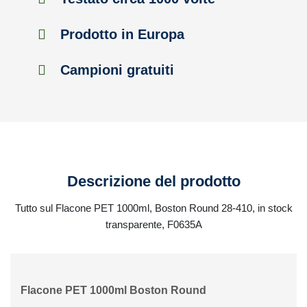
Prodotto in Europa
Campioni gratuiti
Descrizione del prodotto
Tutto sul Flacone PET 1000ml, Boston Round 28-410, in stock
transparente, F0635A
Flacone PET 1000ml Boston Round