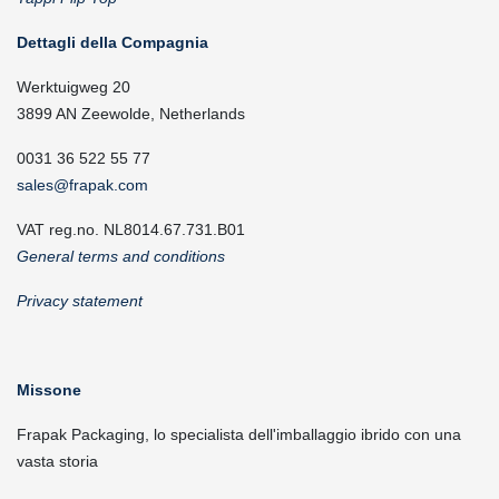
Dettagli della Compagnia
Werktuigweg 20
3899 AN Zeewolde, Netherlands
0031 36 522 55 77
sales@frapak.com
VAT reg.no. NL8014.67.731.B01
General terms and conditions
Privacy statement
Missone
Frapak Packaging, lo specialista dell'imballaggio ibrido con una
vasta storia