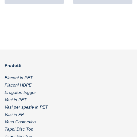
Prodotti
Flaconi in PET
Flaconi HDPE
Erogatori trigger
Vasi in PET
Vasi per spezie in PET
Vasi in PP
Vaso Cosmetico
Tappi Disc Top
Tappi Flip Top