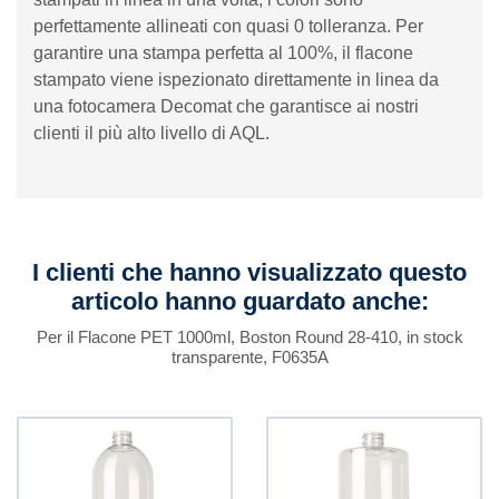
perfettamente allineati con quasi 0 tolleranza. Per
garantire una stampa perfetta al 100%, il flacone
stampato viene ispezionato direttamente in linea da
una fotocamera Decomat che garantisce ai nostri
clienti il ​​più alto livello di AQL.
I clienti che hanno visualizzato questo
articolo hanno guardato anche:
Per il Flacone PET 1000ml, Boston Round 28-410, in stock
transparente, F0635A