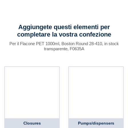
Aggiungete questi elementi per
completare la vostra confezione
Per il Flacone PET 1000ml, Boston Round 28-410, in stock
transparente, F0635A
Closures
Pumps/dispensers