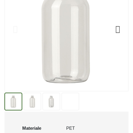
Materiale
PET