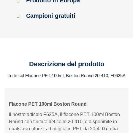
Prodotto in Europa
Campioni gratuiti
Descrizione del prodotto
Tutto sul Flacone PET 100ml, Boston Round 20-410, F0625A
Flacone PET 100ml Boston Round
Il nostro articolo F625A, il flacone PET 100ml Boston
Round con finitura del collo 20-410, è disponibile in
qualsiasi colore.La bottiglia in PET da 20-410 è una