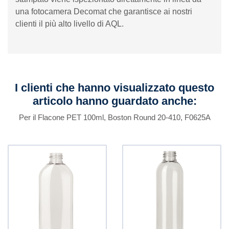
una fotocamera Decomat che garantisce ai nostri
clienti il ​​più alto livello di AQL.
I clienti che hanno visualizzato questo
articolo hanno guardato anche:
Per il Flacone PET 100ml, Boston Round 20-410, F0625A