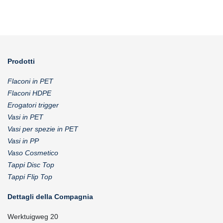
Prodotti
Flaconi in PET
Flaconi HDPE
Erogatori trigger
Vasi in PET
Vasi per spezie in PET
Vasi in PP
Vaso Cosmetico
Tappi Disc Top
Tappi Flip Top
Dettagli della Compagnia
Werktuigweg 20