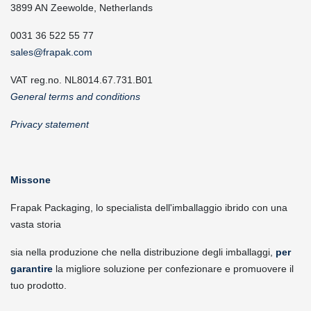
3899 AN Zeewolde, Netherlands
0031 36 522 55 77
sales@frapak.com
VAT reg.no. NL8014.67.731.B01
General terms and conditions
Privacy statement
Missone
Frapak Packaging, lo specialista dell'imballaggio ibrido con una
vasta storia
sia nella produzione che nella distribuzione degli imballaggi,
per
garantire
la migliore soluzione per confezionare e promuovere il
tuo prodotto.