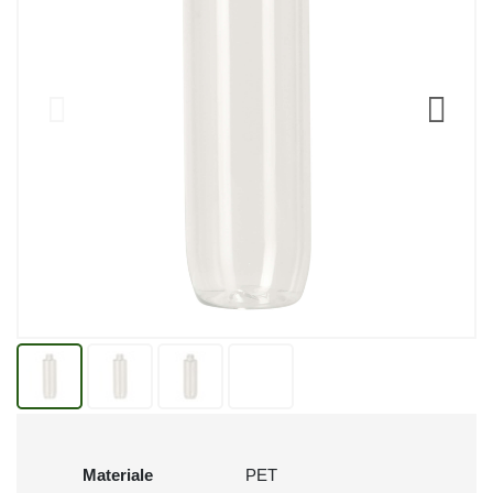
Materiale
PET