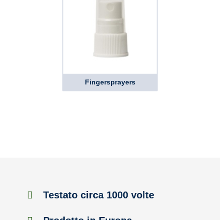
Fingersprayers
Testato circa 1000 volte