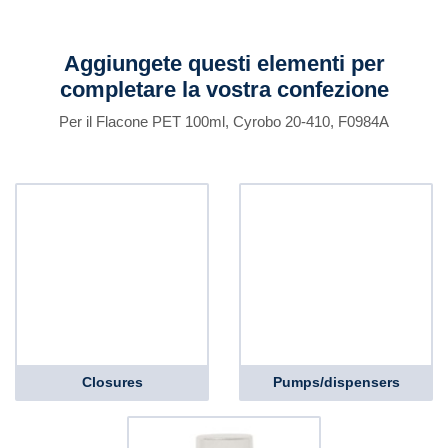
Aggiungete questi elementi per
completare la vostra confezione
Per il Flacone PET 100ml, Cyrobo 20-410, F0984A
Closures
Pumps/dispensers