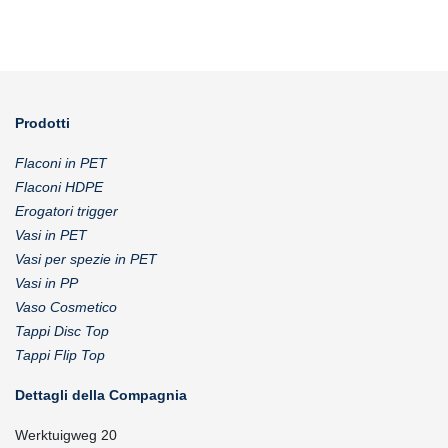
Prodotti
Flaconi in PET
Flaconi HDPE
Erogatori trigger
Vasi in PET
Vasi per spezie in PET
Vasi in PP
Vaso Cosmetico
Tappi Disc Top
Tappi Flip Top
Dettagli della Compagnia
Werktuigweg 20