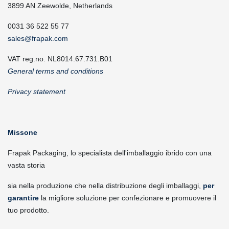
3899 AN Zeewolde, Netherlands
0031 36 522 55 77
sales@frapak.com
VAT reg.no. NL8014.67.731.B01
General terms and conditions
Privacy statement
Missone
Frapak Packaging, lo specialista dell'imballaggio ibrido con una
vasta storia
sia nella produzione che nella distribuzione degli imballaggi,
per
garantire
la migliore soluzione per confezionare e promuovere il
tuo prodotto.