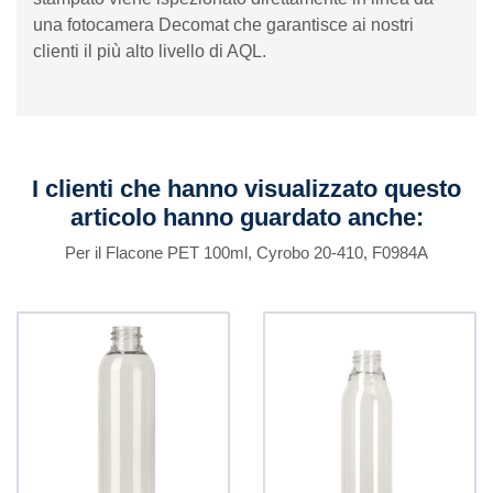
una fotocamera Decomat che garantisce ai nostri
clienti il ​​più alto livello di AQL.
I clienti che hanno visualizzato questo
articolo hanno guardato anche:
Per il Flacone PET 100ml, Cyrobo 20-410, F0984A