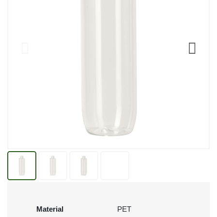
Material
PET