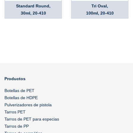
Standard Round,
Tri Oval,
30ml, 20-410
100ml, 20-410
Productos
Botellas de PET
Botellas de HDPE
Pulverizadores de pistola
Tarros PET
Tarros de PET para especias
Tarros de PP