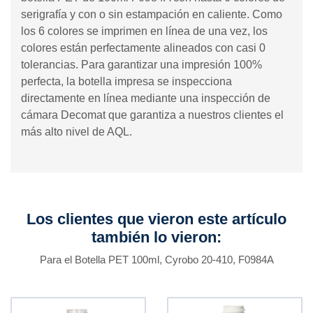
serigrafía y con o sin estampación en caliente. Como
los 6 colores se imprimen en línea de una vez, los
colores están perfectamente alineados con casi 0
tolerancias. Para garantizar una impresión 100%
perfecta, la botella impresa se inspecciona
directamente en línea mediante una inspección de
cámara Decomat que garantiza a nuestros clientes el
más alto nivel de AQL.
Los clientes que vieron este artículo
también lo vieron:
Para el Botella PET 100ml, Cyrobo 20-410, F0984A