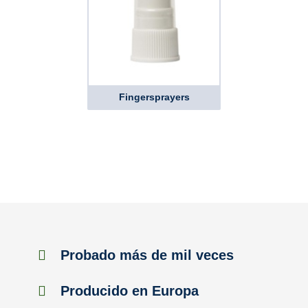
Fingersprayers
Probado más de mil veces
Producido en Europa