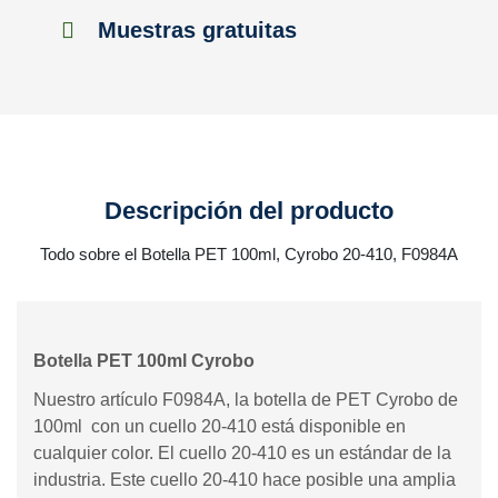
Muestras gratuitas
Descripción del producto
Todo sobre el Botella PET 100ml, Cyrobo 20-410, F0984A
Botella PET 100ml Cyrobo
Nuestro artículo F0984A, la botella de PET Cyrobo de
100ml con un cuello 20-410 está disponible en
cualquier color. El cuello 20-410 es un estándar de la
industria. Este cuello 20-410 hace posible una amplia