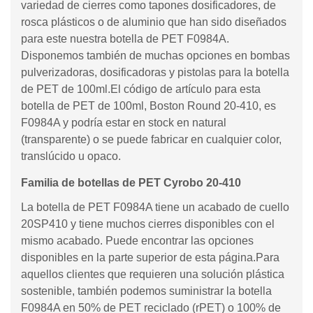
variedad de cierres como tapones dosificadores, de
rosca plásticos o de aluminio que han sido diseñados
para este nuestra botella de PET F0984A.
Disponemos también de muchas opciones en bombas
pulverizadoras, dosificadoras y pistolas para la botella
de PET de 100ml.El código de artículo para esta
botella de PET de 100ml, Boston Round 20-410, es
F0984A y podría estar en stock en natural
(transparente) o se puede fabricar en cualquier color,
translúcido u opaco.
Familia de botellas de PET Cyrobo 20-410
La botella de PET F0984A tiene un acabado de cuello
20SP410 y tiene muchos cierres disponibles con el
mismo acabado. Puede encontrar las opciones
disponibles en la parte superior de esta página.Para
aquellos clientes que requieren una solución plástica
sostenible, también podemos suministrar la botella
F0984A en 50% de PET reciclado (rPET) o 100% de