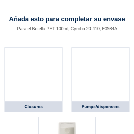
Añada esto para completar su envase
Para el Botella PET 100ml, Cyrobo 20-410, F0984A
Closures
Pumps/dispensers