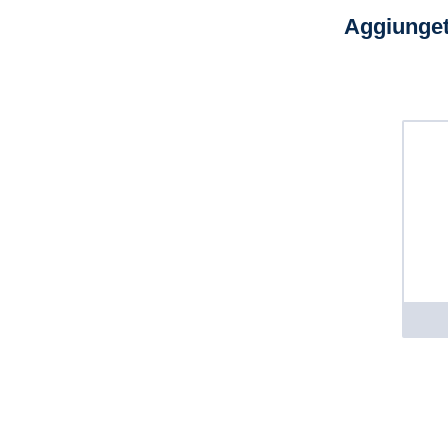
Aggiunget