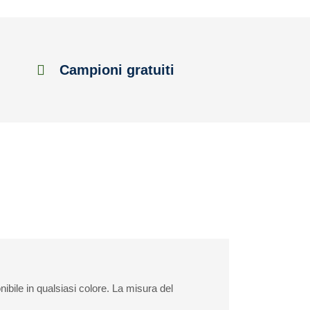
Campioni gratuiti
bile in qualsiasi colore. La misura del