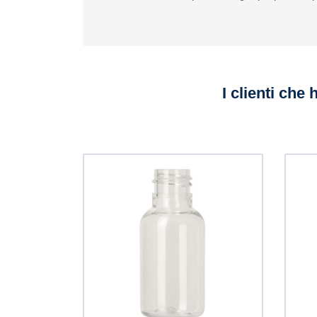
I clienti che