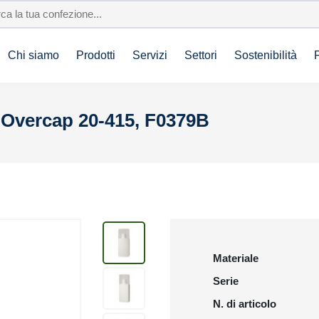
Chi siamo
Prodotti
Servizi
Settori
Sostenibilità
 Overcap 20-415, F0379B
Materiale
Serie
N. di articolo