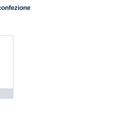
confezione