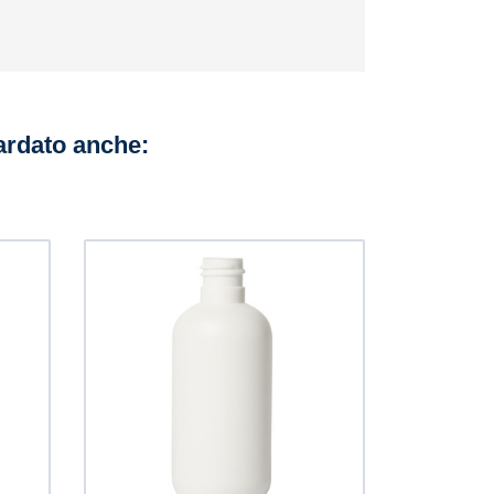
uardato anche: