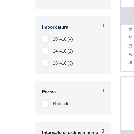
Imboccatura
20-410 (4)
24-410 (2)
28-410 (3)
Forma
Rotondo
Intervallo di ordine minimo