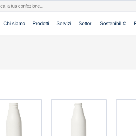
Chi siamo
Prodotti
Servizi
Settori
Sostenibilità