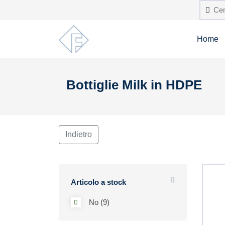
Home
Bottiglie Milk in HDPE
Indietro
Articolo a stock
No (9)