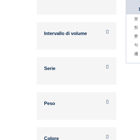
Intervallo di volume
Serie
Peso
Colore