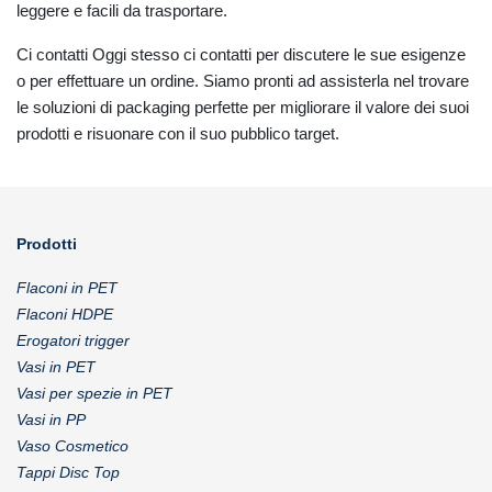
leggere e facili da trasportare.
Ci contatti Oggi stesso ci contatti per discutere le sue esigenze
o per effettuare un ordine. Siamo pronti ad assisterla nel trovare
le soluzioni di packaging perfette per migliorare il valore dei suoi
prodotti e risuonare con il suo pubblico target.
Prodotti
Flaconi in PET
Flaconi HDPE
Erogatori trigger
Vasi in PET
Vasi per spezie in PET
Vasi in PP
Vaso Cosmetico
Tappi Disc Top