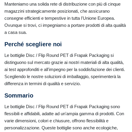
Manteniamo una solida rete di distribuzione con più di cinque
magazzini strategicamente posizionati, che assicurano
consegne efficienti e tempestive in tutta l'Unione Europea.
Ovunque si trovi, ci impegniamo a portare prodotti di alta qualità
a casa sua.
Perché scegliere noi
Le bottiglie Disc / Flip Round PET di Frapak Packaging si
distinguono sul mercato grazie ai nostri materiali di alta qualità,
ai test approfonditi e all'impegno per la soddisfazione dei clienti.
Scegliendo le nostre soluzioni di imballaggio, sperimenterà la
differenza in termini di qualità e servizio.
Sommario
Le bottiglie Disc / Flip Round PET di Frapak Packaging sono
flessibili e affidabili, adatte ad un'ampia gamma di prodotti. Con
varie dimensioni, colori e chiusure, offrono flessibilità e
personalizzazione. Queste bottiglie sono anche ecologiche,