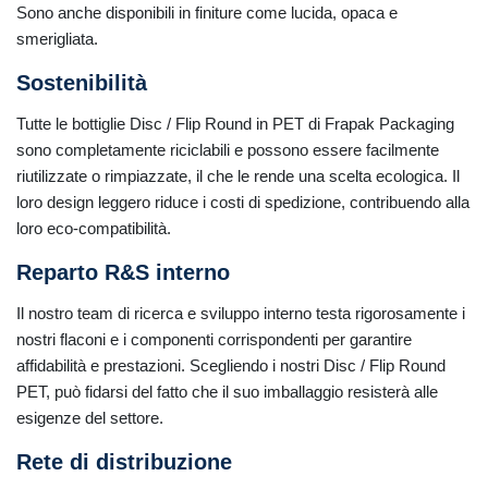
Sono anche disponibili in finiture come lucida, opaca e
smerigliata.
Sostenibilità
Tutte le bottiglie Disc / Flip Round in PET di Frapak Packaging
sono completamente riciclabili e possono essere facilmente
riutilizzate o rimpiazzate, il che le rende una scelta ecologica. Il
loro design leggero riduce i costi di spedizione, contribuendo alla
loro eco-compatibilità.
Reparto R&S interno
Il nostro team di ricerca e sviluppo interno testa rigorosamente i
nostri flaconi e i componenti corrispondenti per garantire
affidabilità e prestazioni. Scegliendo i nostri Disc / Flip Round
PET, può fidarsi del fatto che il suo imballaggio resisterà alle
esigenze del settore.
Rete di distribuzione