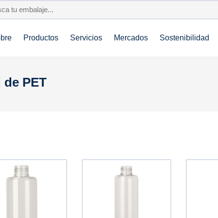
bre
Productos
Servicios
Mercados
Sostenibilidad
d de PET