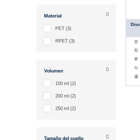
Material
Disc
PET (3)
RPET (3)
Volumen
150 ml (2)
200 ml (2)
250 ml (2)
Tamaño del cuello