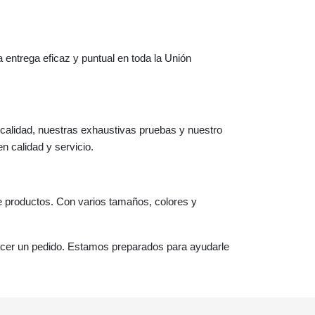
entrega eficaz y puntual en toda la Unión
 calidad, nuestras exhaustivas pruebas y nuestro
n calidad y servicio.
e productos. Con varios tamaños, colores y
cer un pedido. Estamos preparados para ayudarle