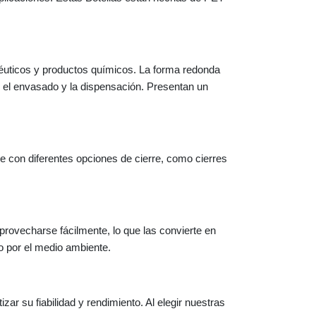
éuticos y productos químicos. La forma redonda
en el envasado y la dispensación. Presentan un
e con diferentes opciones de cierre, como cierres
provecharse fácilmente, lo que las convierte en
o por el medio ambiente.
r su fiabilidad y rendimiento. Al elegir nuestras