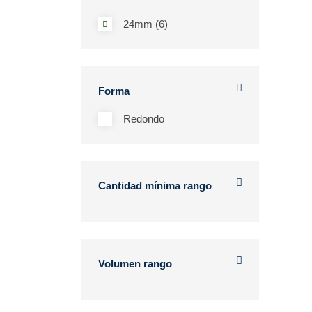
24mm (6)
Forma
Redondo
Cantidad mínima rango
Volumen rango