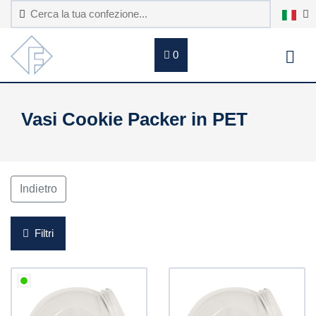
0
Vasi Cookie Packer in PET
Indietro
Filtri