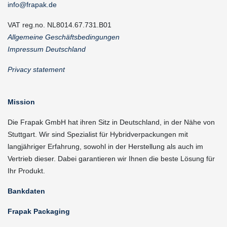
info@frapak.de
VAT reg.no. NL8014.67.731.B01
Allgemeine Geschäftsbedingungen
Impressum Deutschland
Privacy statement
Mission
Die Frapak GmbH hat ihren Sitz in Deutschland, in der Nähe von
Stuttgart. Wir sind Spezialist für Hybridverpackungen mit
langjähriger Erfahrung, sowohl in der Herstellung als auch im
Vertrieb dieser. Dabei garantieren wir Ihnen die beste Lösung für
Ihr Produkt.
Bankdaten
Frapak Packaging