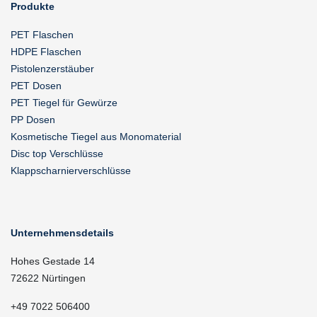
Produkte
PET Flaschen
HDPE Flaschen
Pistolenzerstäuber
PET Dosen
PET Tiegel für Gewürze
PP Dosen
Kosmetische Tiegel aus Monomaterial
Disc top Verschlüsse
Klappscharnierverschlüsse
Unternehmensdetails
Hohes Gestade 14
72622 Nürtingen
+49 7022 506400