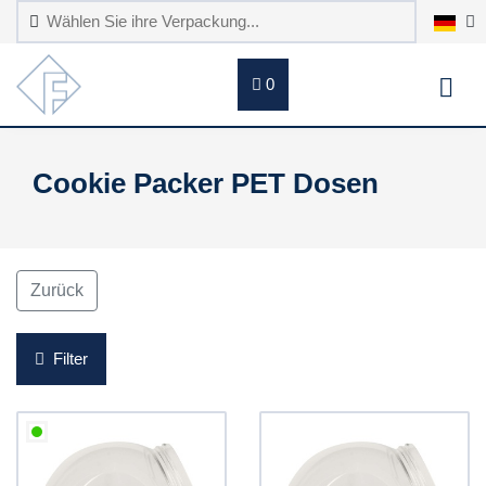
0
Cookie Packer PET Dosen
Zurück
Filter