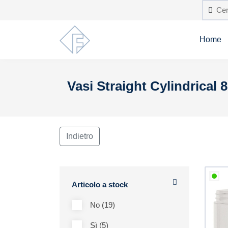
Home
Vasi Straight Cylindrical 
Indietro
Articolo a stock
No (19)
Sì (5)