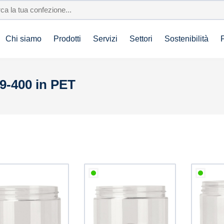
Chi siamo
Prodotti
Servizi
Settori
Sostenibilità
89-400 in PET