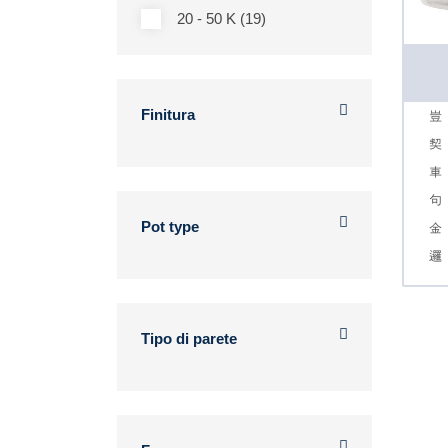
20 - 50 K (19)
Finitura
Pot type
Tipo di parete