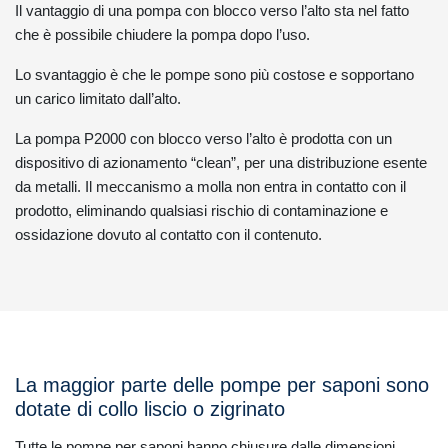
Il vantaggio di una pompa con blocco verso l’alto sta nel fatto
che è possibile chiudere la pompa dopo l’uso.
Lo svantaggio è che le pompe sono più costose e sopportano
un carico limitato dall’alto.
La pompa P2000 con blocco verso l’alto è prodotta con un
dispositivo di azionamento “clean”, per una distribuzione esente
da metalli. Il meccanismo a molla non entra in contatto con il
prodotto, eliminando qualsiasi rischio di contaminazione e
ossidazione dovuto al contatto con il contenuto.
La maggior parte delle pompe per saponi sono
dotate di collo liscio o zigrinato
Tutte le pompe per saponi hanno chiusure dalle dimensioni