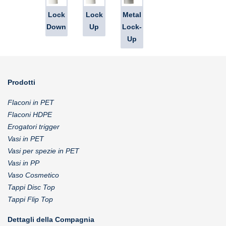
Lock
Lock
Metal
Down
Up
Lock-
Up
Prodotti
Flaconi in PET
Flaconi HDPE
Erogatori trigger
Vasi in PET
Vasi per spezie in PET
Vasi in PP
Vaso Cosmetico
Tappi Disc Top
Tappi Flip Top
Dettagli della Compagnia