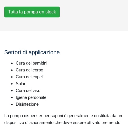
Tutta la pompa en stock
Settori di applicazione
Cura dei bambini
Cura del corpo
Cura dei capelli
Solari
Cura del viso
Igiene personale
Disinfezione
La pompa dispenser per saponi è generalmente costituita da un
dispositivo di azionamento che deve essere attivato premendo