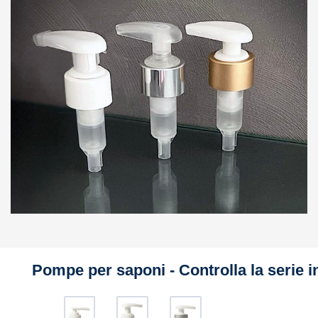
Pompe per saponi - Controlla la serie 