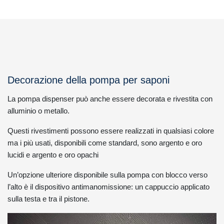
Decorazione della pompa per saponi
La pompa dispenser può anche essere decorata e rivestita con
alluminio o metallo.
Questi rivestimenti possono essere realizzati in qualsiasi colore
ma i più usati, disponibili come standard, sono argento e oro
lucidi e argento e oro opachi
Un’opzione ulteriore disponibile sulla pompa con blocco verso
l’alto è il dispositivo antimanomissione: un cappuccio applicato
sulla testa e tra il pistone.