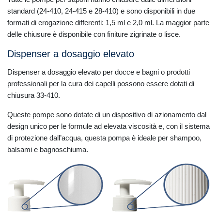
standard (24-410, 24-415 e 28-410) e sono disponibili in due
formati di erogazione differenti: 1,5 ml e 2,0 ml. La maggior parte
delle chiusure è disponibile con finiture zigrinate o lisce.
Dispenser a dosaggio elevato
Dispenser a dosaggio elevato per docce e bagni o prodotti
professionali per la cura dei capelli possono essere dotati di
chiusura 33-410.
Queste pompe sono dotate di un dispositivo di azionamento dal
design unico per le formule ad elevata viscosità e, con il sistema
di protezione dall’acqua, questa pompa è ideale per shampoo,
balsami e bagnoschiuma.