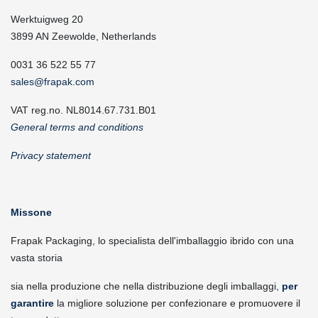
Werktuigweg 20
3899 AN Zeewolde, Netherlands
0031 36 522 55 77
sales@frapak.com
VAT reg.no. NL8014.67.731.B01
General terms and conditions
Privacy statement
Missone
Frapak Packaging, lo specialista dell'imballaggio ibrido con una
vasta storia
sia nella produzione che nella distribuzione degli imballaggi,
per
garantire
la migliore soluzione per confezionare e promuovere il