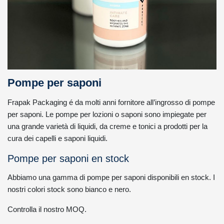
Pompe per saponi
Frapak Packaging é da molti anni fornitore all’ingrosso di pompe
per saponi. Le pompe per lozioni o saponi sono impiegate per
una grande varietà di liquidi, da creme e tonici a prodotti per la
cura dei capelli e saponi liquidi.
Pompe per saponi en stock
Abbiamo una gamma di pompe per saponi disponibili en stock. I
nostri colori stock sono bianco e nero.
Controlla il nostro MOQ.