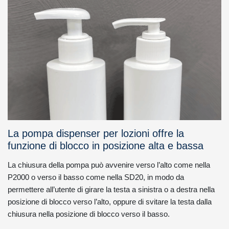
La pompa dispenser per lozioni offre la
funzione di blocco in posizione alta e bassa
La chiusura della pompa può avvenire verso l’alto come nella
P2000 o verso il basso come nella SD20, in modo da
permettere all’utente di girare la testa a sinistra o a destra nella
posizione di blocco verso l’alto, oppure di svitare la testa dalla
chiusura nella posizione di blocco verso il basso.