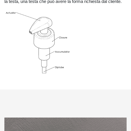
la testa, una testa che può avere la forma richiesta dal cliente.